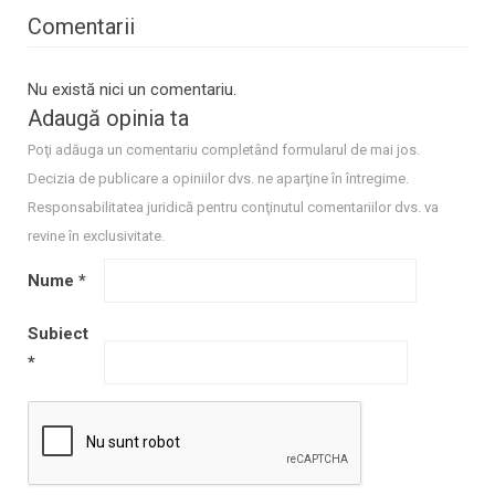
Comentarii
Nu există nici un comentariu.
Adaugă opinia ta
Poţi adăuga un comentariu completând formularul de mai jos.
Decizia de publicare a opiniilor dvs. ne aparţine în întregime.
Responsabilitatea juridică pentru conţinutul comentariilor dvs. va
revine în exclusivitate.
Nume
*
Subiect
*