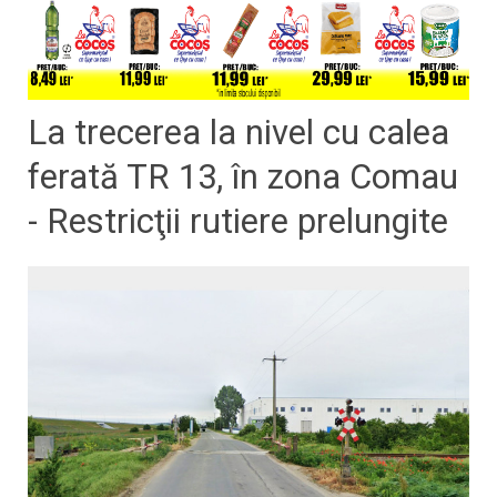
La trecerea la nivel cu calea
ferată TR 13, în zona Comau
- Restricţii rutiere prelungite