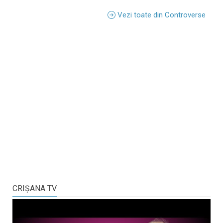
Vezi toate din Controverse
CRIŞANA TV