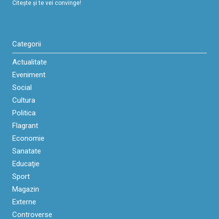
Citeşte şi te vei convinge!
Categorii
Actualitate
Eveniment
Social
Cultura
Politica
Flagrant
Economie
Sanatate
Educaţie
Sport
Magazin
Externe
Controverse