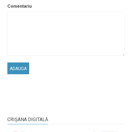
Comentariu
CRIŞANA DIGITALĂ