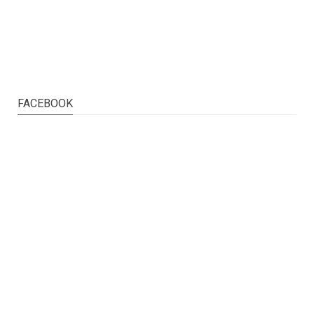
FACEBOOK