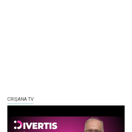
CRIŞANA TV