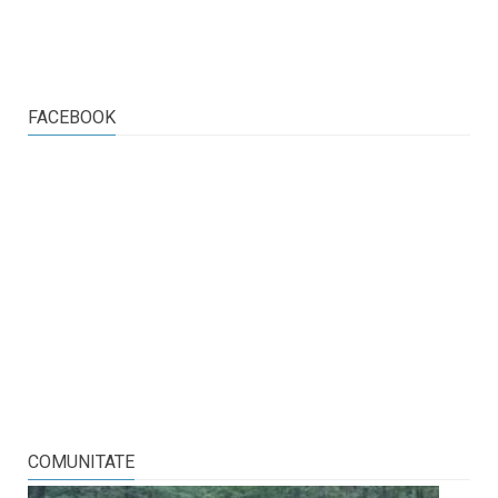
FACEBOOK
COMUNITATE