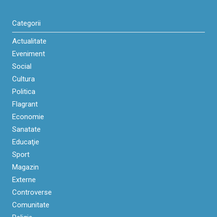
Categorii
Actualitate
Eveniment
Social
Cultura
Politica
Flagrant
Economie
Sanatate
Educaţie
Sport
Magazin
Externe
Controverse
Comunitate