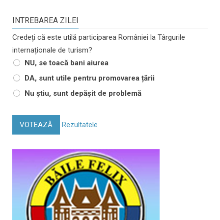
INTREBAREA ZILEI
Credeți că este utilă participarea României la Târgurile
internaționale de turism?
NU, se toacă bani aiurea
DA, sunt utile pentru promovarea țării
Nu știu, sunt depășit de problemă
VOTEAZĂ
Rezultatele