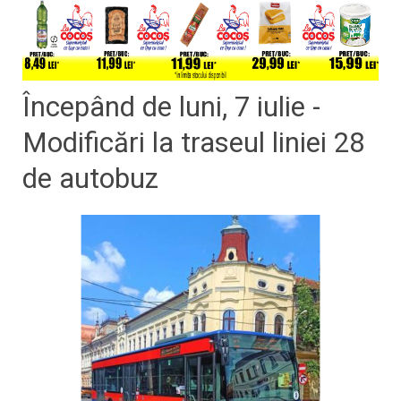
Începând de luni, 7 iulie -
Modificări la traseul liniei 28
de autobuz