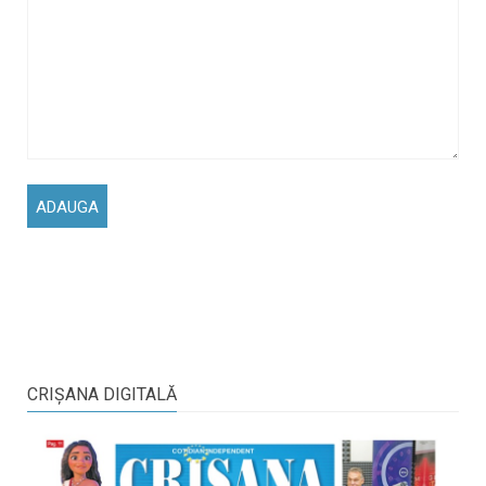
CRIŞANA DIGITALĂ