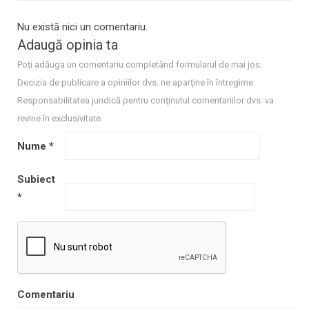
Nu există nici un comentariu.
Adaugă opinia ta
Poţi adăuga un comentariu completând formularul de mai jos.
Decizia de publicare a opiniilor dvs. ne aparţine în întregime.
Responsabilitatea juridică pentru conţinutul comentariilor dvs. va
revine în exclusivitate.
Nume
*
Subiect
*
Comentariu