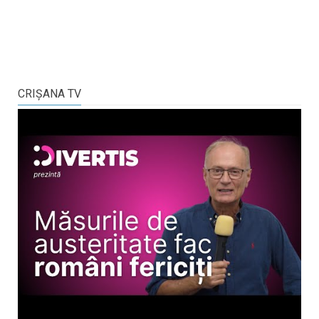
CRIŞANA TV