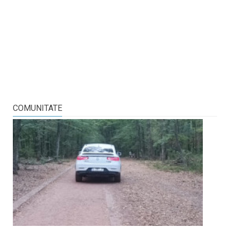
COMUNITATE