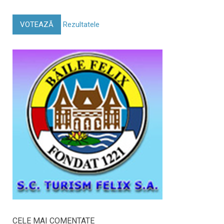
VOTEAZĂ
Rezultatele
CELE MAI COMENTATE