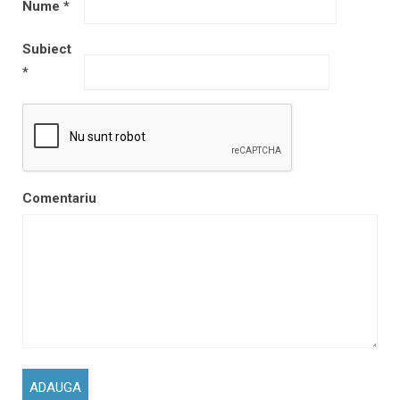
Nume
*
Subiect
*
Comentariu