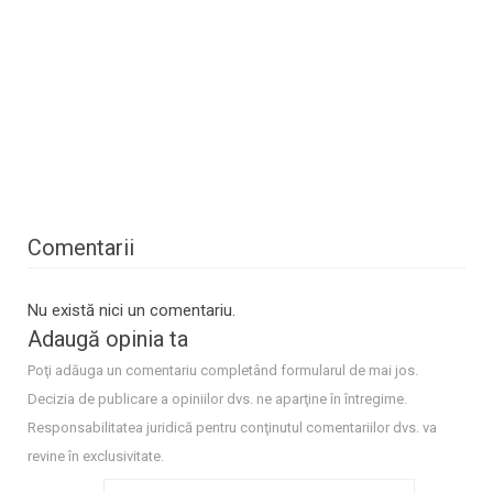
Comentarii
Nu există nici un comentariu.
Adaugă opinia ta
Poţi adăuga un comentariu completând formularul de mai jos.
Decizia de publicare a opiniilor dvs. ne aparţine în întregime.
Responsabilitatea juridică pentru conţinutul comentariilor dvs. va
revine în exclusivitate.