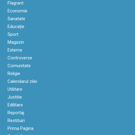
Flagrant
Economie
Sanatate
Educaţie
Sport
Magazin
Externe
Controverse
Comunitate
Religie
Calendarul zilei
Utilitare
Justitie
Edilitare
Reportaj
Restituiri
Prima Pagina