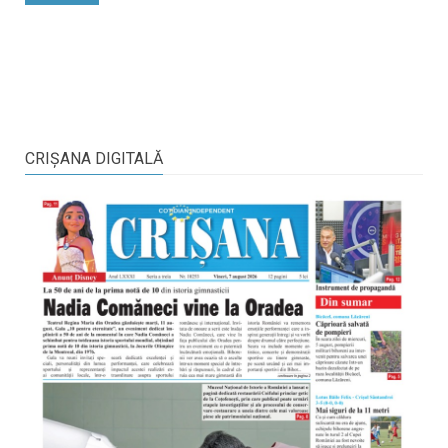
CRIŞANA DIGITALĂ