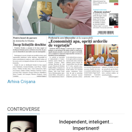
Arhiva Crișana
CONTROVERSE
Independent, inteligent...
Impertinent!