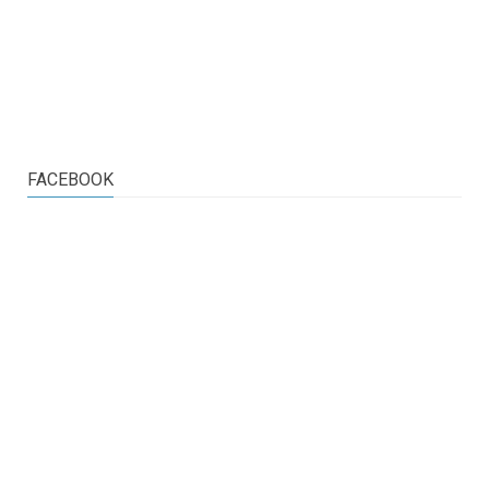
FACEBOOK