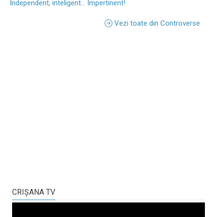
Independent, inteligent... Impertinent!
Vezi toate din Controverse
CRIŞANA TV