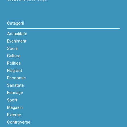
Categorii
Actualitate
Eveniment
Social
Cultura
Politica
Flagrant
Economie
Sanatate
Educaţie
Sport
Magazin
Externe
Controverse