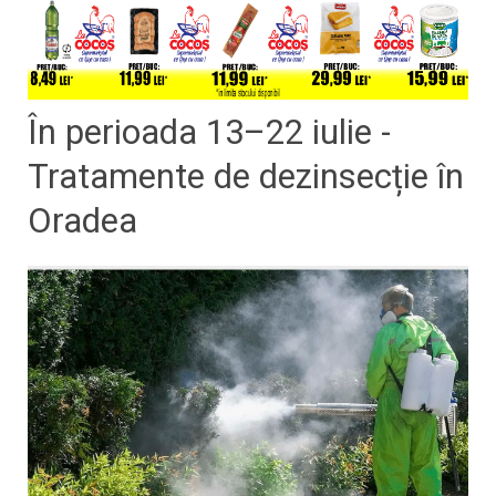
În perioada 13–22 iulie -
Tratamente de dezinsecție în
Oradea