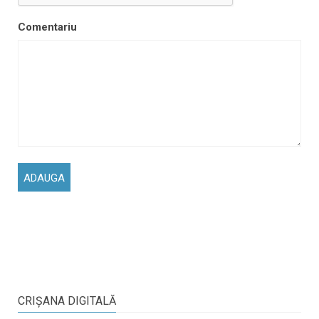
Comentariu
CRIŞANA DIGITALĂ