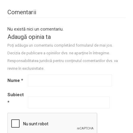
Comentarii
Nu există nici un comentariu.
Adaugă opinia ta
Poţi adăuga un comentariu completând formularul de mai jos.
Decizia de publicare a opiniilor dvs. ne aparţine în întregime.
Responsabilitatea juridică pentru conţinutul comentariilor dvs. va
revine în exclusivitate.
Nume
*
Subiect
*