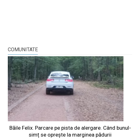
COMUNITATE
Băile Felix. Parcare pe pista de alergare. Când bunul-
simț se oprește la marginea pădurii