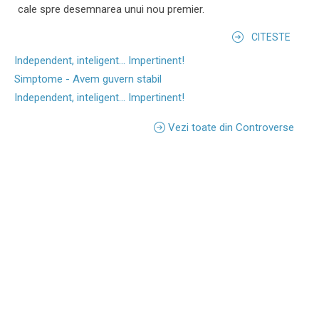
cale spre desemnarea unui nou premier.
CITESTE
Independent, inteligent... Impertinent!
Simptome - Avem guvern stabil
Independent, inteligent... Impertinent!
Vezi toate din Controverse