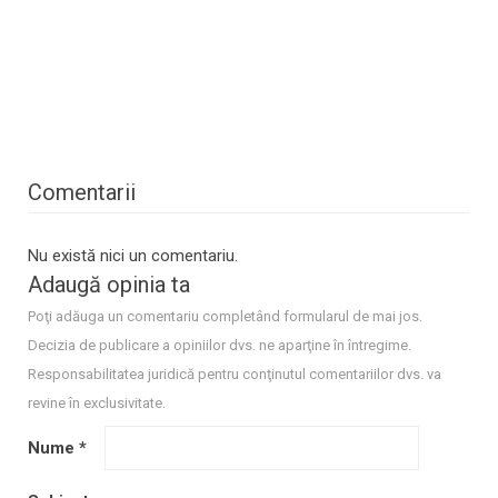
Comentarii
Nu există nici un comentariu.
Adaugă opinia ta
Poţi adăuga un comentariu completând formularul de mai jos.
Decizia de publicare a opiniilor dvs. ne aparţine în întregime.
Responsabilitatea juridică pentru conţinutul comentariilor dvs. va
revine în exclusivitate.
Nume
*