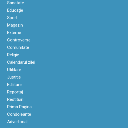
Sanatate
Educaţie
Sport
Magazin
Externe
Controverse
Comunitate
Religie
Calendarul zilei
Utilitare
Justitie
Edilitare
Reportaj
Restituiri
Prima Pagina
Condoleante
Advertorial