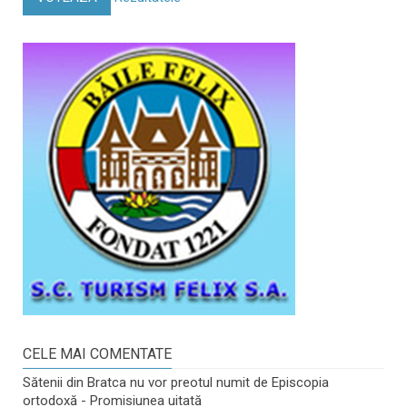
CELE MAI COMENTATE
Sătenii din Bratca nu vor preotul numit de Episcopia
ortodoxă - Promisiunea uitată