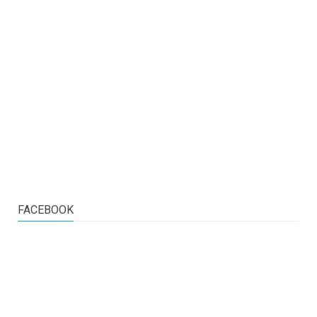
FACEBOOK