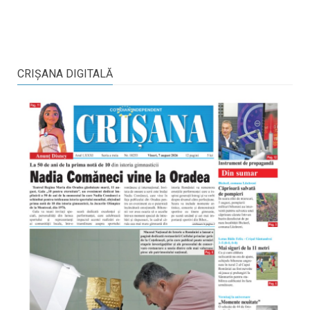
CRIŞANA DIGITALĂ