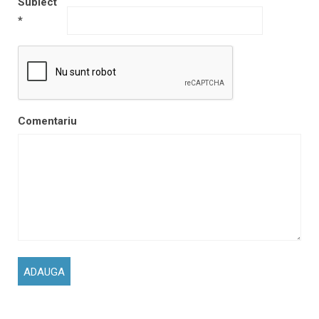
Subiect
*
Comentariu