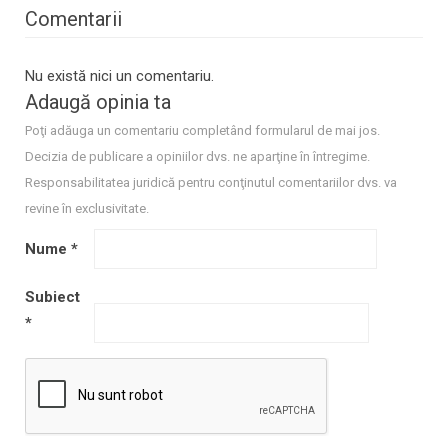
Comentarii
Nu există nici un comentariu.
Adaugă opinia ta
Poţi adăuga un comentariu completând formularul de mai jos.
Decizia de publicare a opiniilor dvs. ne aparţine în întregime.
Responsabilitatea juridică pentru conţinutul comentariilor dvs. va
revine în exclusivitate.
Nume
*
Subiect
*