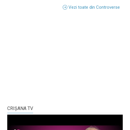
Vezi toate din Controverse
CRIŞANA TV