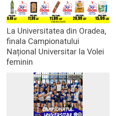
La Universitatea din Oradea,
finala Campionatului
Național Universitar la Volei
feminin