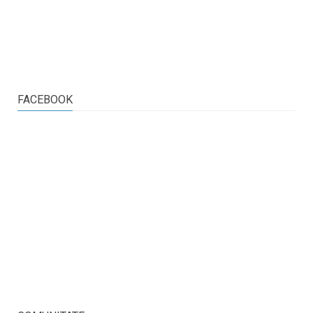
FACEBOOK