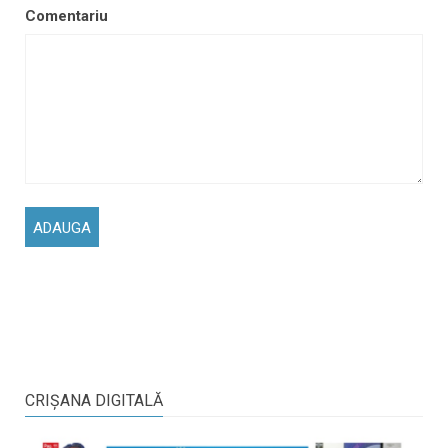
Comentariu
CRIŞANA DIGITALĂ