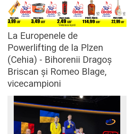
La Europenele de
Powerlifting de la Plzen
(Cehia) - Bihorenii Dragoș
Briscan și Romeo Blage,
vicecampioni