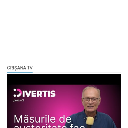
CRIŞANA TV