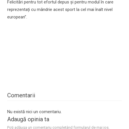
Felicitări pentru tot efortul depus și pentru modul în care
reprezentați cu mândrie acest sport la cel mai înalt nivel
european”.
Comentarii
Nu există nici un comentariu.
Adaugă opinia ta
Poţi adăuga un comentariu completând formularul de mai jos.