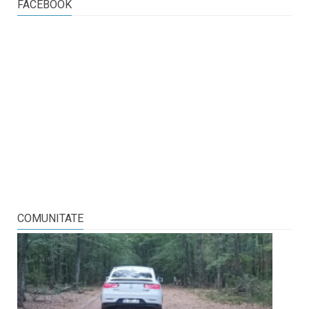
FACEBOOK
COMUNITATE