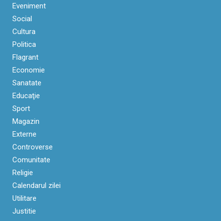
Eveniment
Social
Cultura
Politica
Flagrant
Economie
Sanatate
Educaţie
Sport
Magazin
Externe
Controverse
Comunitate
Religie
Calendarul zilei
Utilitare
Justitie