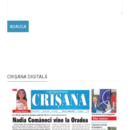
CRIŞANA DIGITALĂ