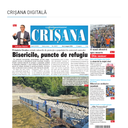
CRIŞANA DIGITALĂ