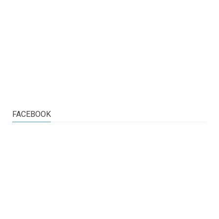
FACEBOOK