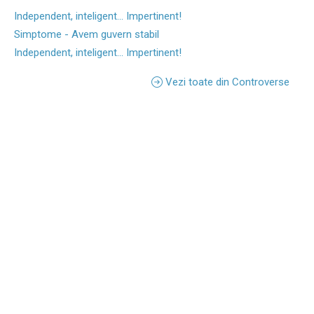
Independent, inteligent... Impertinent!
Simptome - Avem guvern stabil
Independent, inteligent... Impertinent!
Vezi toate din Controverse