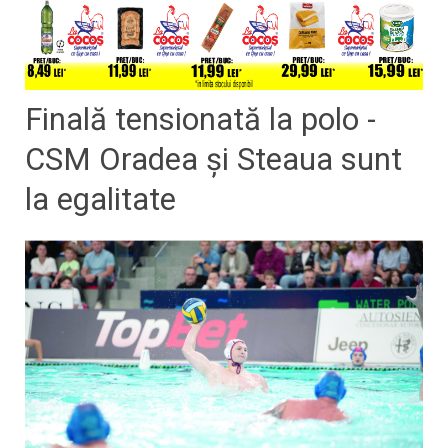
Finală tensionată la polo -
CSM Oradea şi Steaua sunt
la egalitate