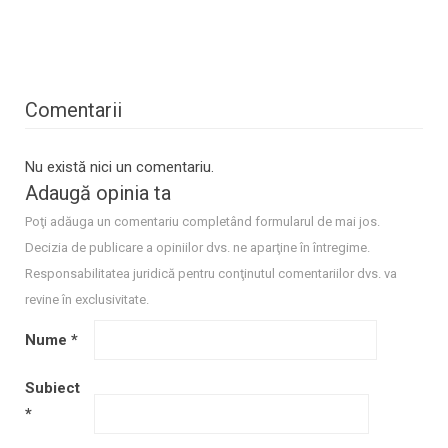
Comentarii
Nu există nici un comentariu.
Adaugă opinia ta
Poţi adăuga un comentariu completând formularul de mai jos.
Decizia de publicare a opiniilor dvs. ne aparţine în întregime.
Responsabilitatea juridică pentru conţinutul comentariilor dvs. va
revine în exclusivitate.
Nume
*
Subiect
*