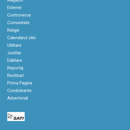
Externe
Controverse
Comunitate
Religie
Calendarul zilei
Utilitare
Justitie
Edilitare
Reportaj
Restituiri
Prima Pagina
Condoleante
Advertorial