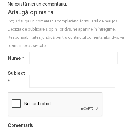
Nu există nici un comentariu.
Adaugă opinia ta
Poţi adăuga un comentariu completând formularul de mai jos.
Decizia de publicare a opiniilor dvs. ne aparţine în întregime.
Responsabilitatea juridică pentru conţinutul comentariilor dvs. va
revine în exclusivitate.
Nume
*
Subiect
*
Comentariu