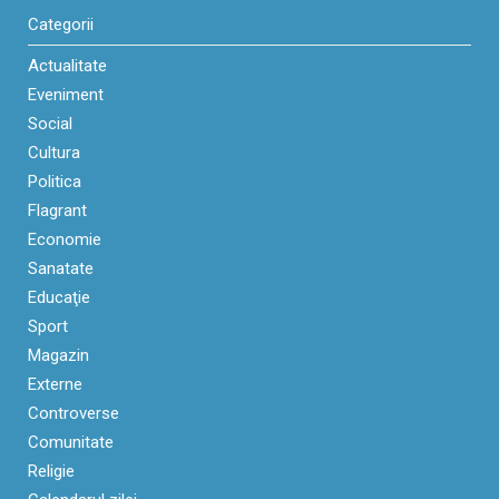
Categorii
Actualitate
Eveniment
Social
Cultura
Politica
Flagrant
Economie
Sanatate
Educaţie
Sport
Magazin
Externe
Controverse
Comunitate
Religie