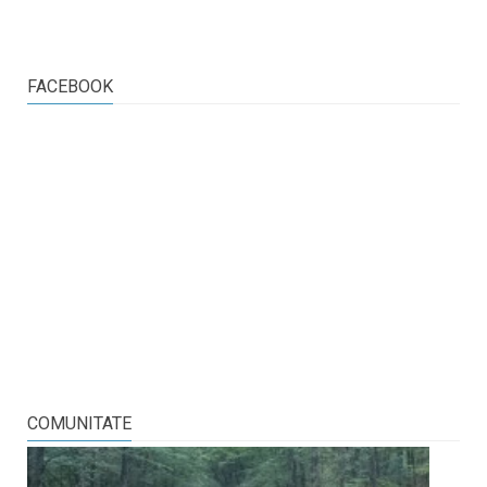
FACEBOOK
COMUNITATE