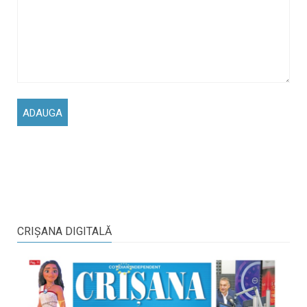
CRIŞANA DIGITALĂ