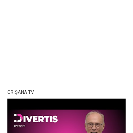
CRIŞANA TV