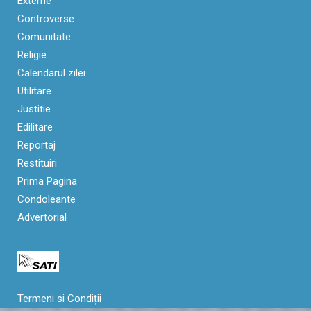
Externe
Controverse
Comunitate
Religie
Calendarul zilei
Utilitare
Justitie
Edilitare
Reportaj
Restituiri
Prima Pagina
Condoleante
Advertorial
Termeni si Condiții