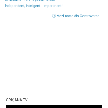
Independent, inteligent... Impertinent!
Vezi toate din Controverse
CRIŞANA TV