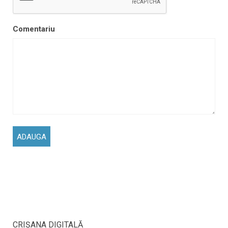
Comentariu
CRIŞANA DIGITALĂ