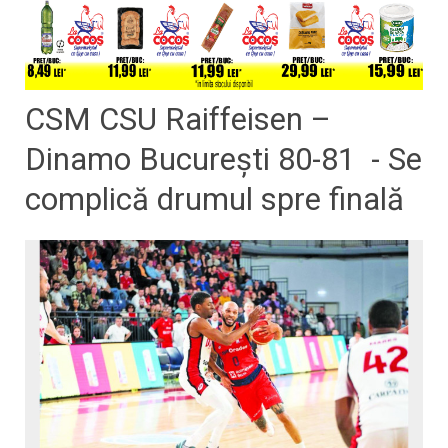
CSM CSU Raiffeisen –
Dinamo București 80-81 - Se
complică drumul spre finală