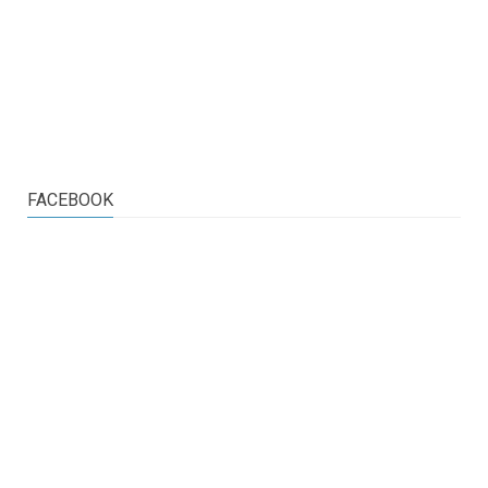
FACEBOOK