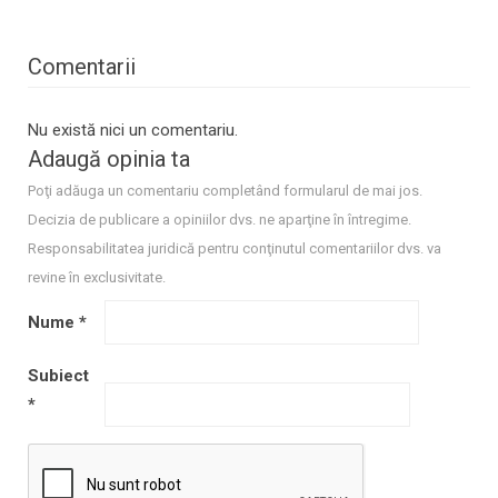
Comentarii
Nu există nici un comentariu.
Adaugă opinia ta
Poţi adăuga un comentariu completând formularul de mai jos.
Decizia de publicare a opiniilor dvs. ne aparţine în întregime.
Responsabilitatea juridică pentru conţinutul comentariilor dvs. va
revine în exclusivitate.
Nume
*
Subiect
*