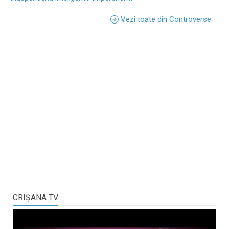
Vezi toate din Controverse
CRIŞANA TV