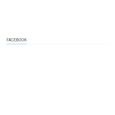
FACEBOOK