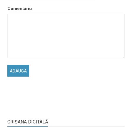
Comentariu
CRIŞANA DIGITALĂ