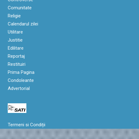
Comunitate
Religie
Calendarul zilei
Utilitare
Justitie
Edilitare
Reportaj
Restituiri
Prima Pagina
Condoleante
Advertorial
Termeni si Condiții