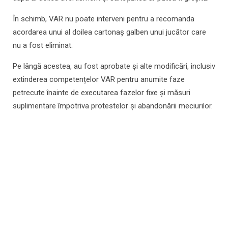
În schimb, VAR nu poate interveni pentru a recomanda
acordarea unui al doilea cartonaș galben unui jucător care
nu a fost eliminat.
Pe lângă acestea, au fost aprobate și alte modificări, inclusiv
extinderea competențelor VAR pentru anumite faze
petrecute înainte de executarea fazelor fixe și măsuri
suplimentare împotriva protestelor și abandonării meciurilor.