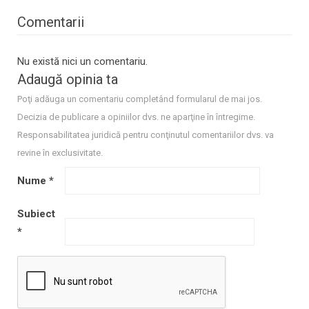
Comentarii
Nu există nici un comentariu.
Adaugă opinia ta
Poţi adăuga un comentariu completând formularul de mai jos.
Decizia de publicare a opiniilor dvs. ne aparţine în întregime.
Responsabilitatea juridică pentru conţinutul comentariilor dvs. va
revine în exclusivitate.
Nume
*
Subiect
*