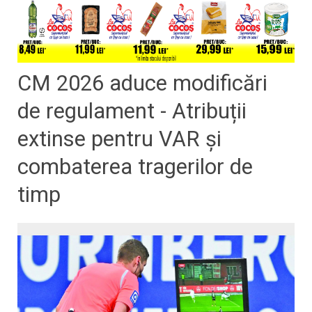
CM 2026 aduce modificări
de regulament - Atribuții
extinse pentru VAR și
combaterea tragerilor de
timp