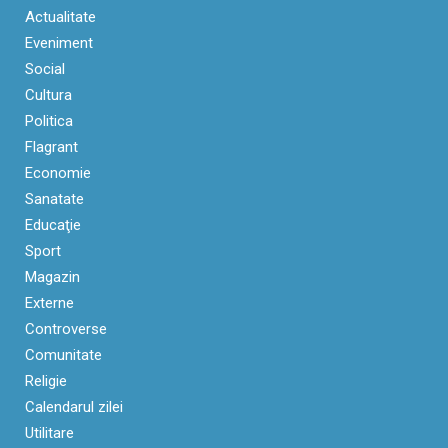
Actualitate
Eveniment
Social
Cultura
Politica
Flagrant
Economie
Sanatate
Educaţie
Sport
Magazin
Externe
Controverse
Comunitate
Religie
Calendarul zilei
Utilitare