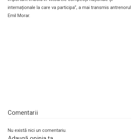
internaționale la care va participa”, a mai transmis antrenorul
Emil Morar.
Comentarii
Nu există nici un comentariu.
Adaugă opinia ta