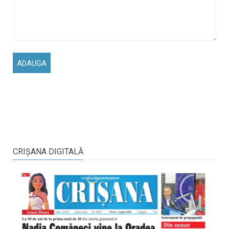
CRIŞANA DIGITALĂ