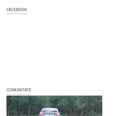
FACEBOOK
COMUNITATE