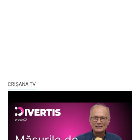
CRIŞANA TV