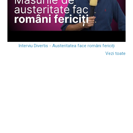
Interviu Divertis - Austeritatea face români fericiți
Vezi toate