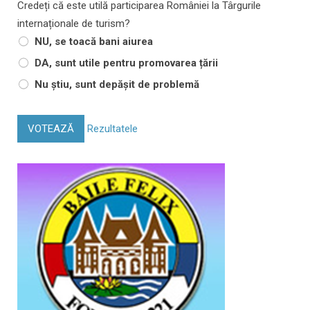
Credeți că este utilă participarea României la Târgurile
internaționale de turism?
NU, se toacă bani aiurea
DA, sunt utile pentru promovarea țării
Nu știu, sunt depășit de problemă
VOTEAZĂ
Rezultatele