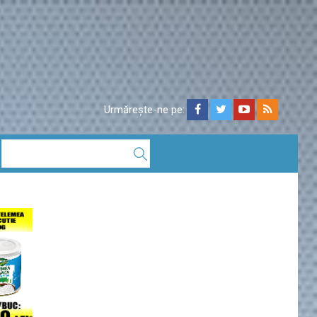
Urmărește-ne pe: