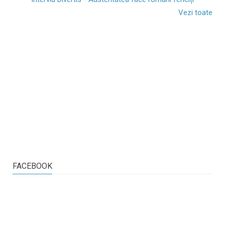
Vezi toate
FACEBOOK