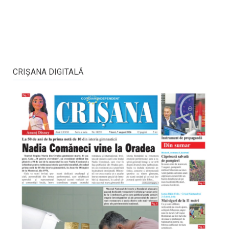
CRIŞANA DIGITALĂ