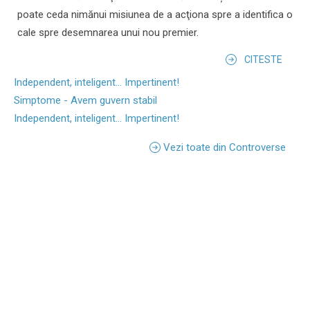
poate ceda nimănui misiunea de a acţiona spre a identifica o
cale spre desemnarea unui nou premier.
CITESTE
Independent, inteligent... Impertinent!
Simptome - Avem guvern stabil
Independent, inteligent... Impertinent!
Vezi toate din Controverse