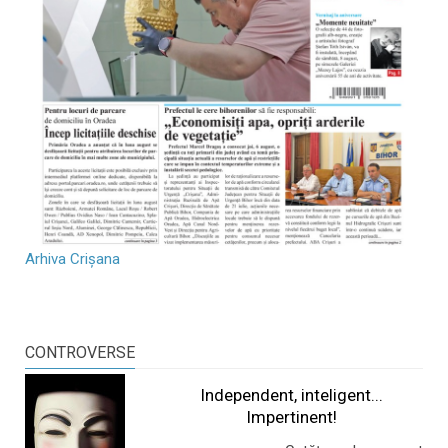
Arhiva Crișana
CONTROVERSE
Independent, inteligent...
Impertinent!