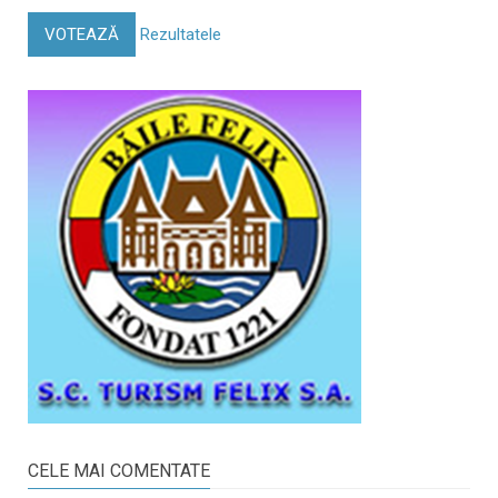
VOTEAZĂ
Rezultatele
CELE MAI COMENTATE