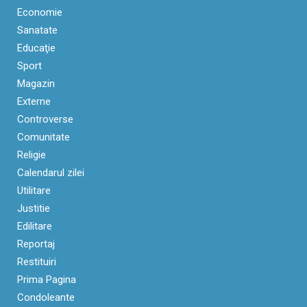
Economie
Sanatate
Educaţie
Sport
Magazin
Externe
Controverse
Comunitate
Religie
Calendarul zilei
Utilitare
Justitie
Edilitare
Reportaj
Restituiri
Prima Pagina
Condoleante