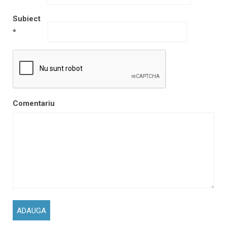
Subiect
*
Comentariu