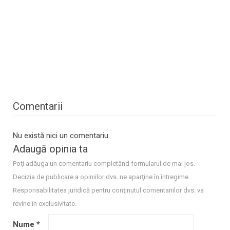
Comentarii
Nu există nici un comentariu.
Adaugă opinia ta
Poţi adăuga un comentariu completând formularul de mai jos.
Decizia de publicare a opiniilor dvs. ne aparţine în întregime.
Responsabilitatea juridică pentru conţinutul comentariilor dvs. va
revine în exclusivitate.
Nume
*