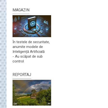
MAGAZIN
În testele de securitate,
anumite modele de
Inteligență Artificială
- Au scăpat de sub
control
REPORTAJ