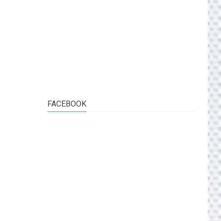
FACEBOOK