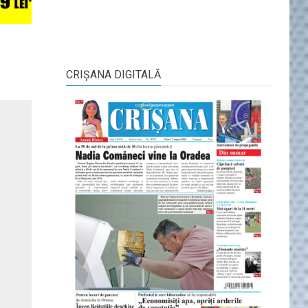
CRIŞANA DIGITALĂ