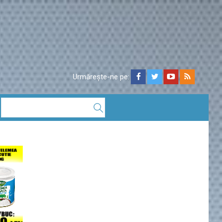
Urmărește-ne pe: