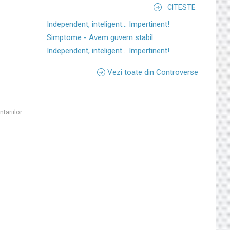
CITESTE
Independent, inteligent... Impertinent!
Simptome - Avem guvern stabil
Independent, inteligent... Impertinent!
Vezi toate din Controverse
tariilor