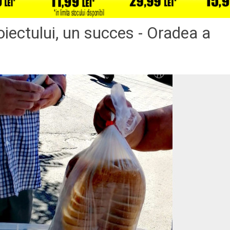
oiectului, un succes - Oradea a