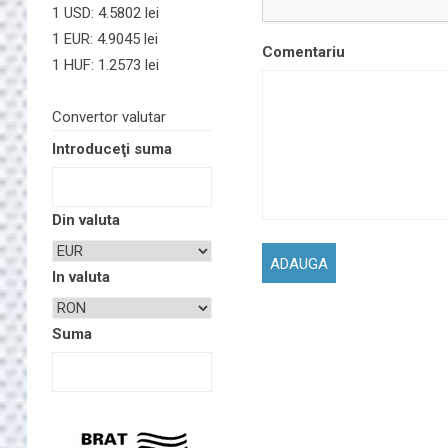
1 USD: 4.5802 lei
1 EUR: 4.9045 lei
Comentariu
1 HUF: 1.2573 lei
Convertor valutar
Introduceţi suma
Din valuta
In valuta
Suma