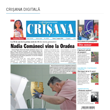
CRIŞANA DIGITALĂ