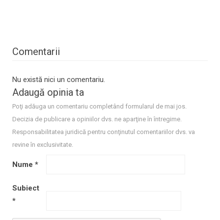
Comentarii
Nu există nici un comentariu.
Adaugă opinia ta
Poţi adăuga un comentariu completând formularul de mai jos.
Decizia de publicare a opiniilor dvs. ne aparţine în întregime.
Responsabilitatea juridică pentru conţinutul comentariilor dvs. va
revine în exclusivitate.
Nume
*
Subiect
*