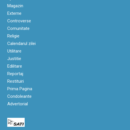
Magazin
Externe
Controverse
Comunitate
Religie
Calendarul zilei
Utilitare
Justitie
Edilitare
Reportaj
Restituiri
Prima Pagina
Condoleante
Advertorial