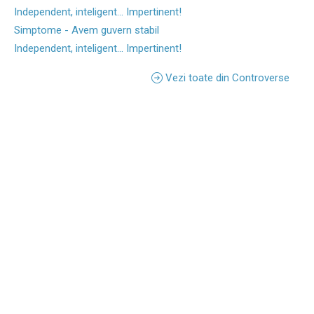
Independent, inteligent... Impertinent!
Simptome - Avem guvern stabil
Independent, inteligent... Impertinent!
Vezi toate din Controverse