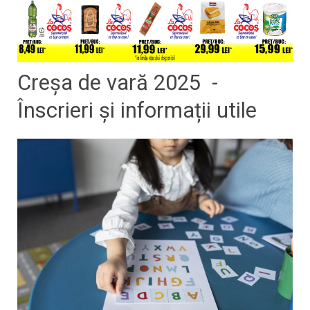
Creșa de vară 2025 -
Înscrieri și informații utile