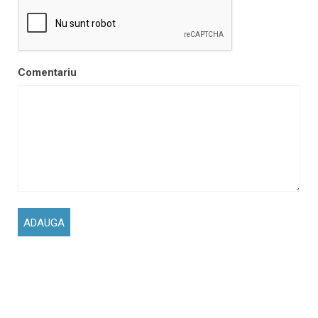
Comentariu