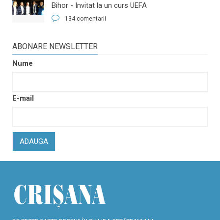
Bihor - Invitat la un curs UEFA
134 comentarii
ABONARE NEWSLETTER
Nume
E-mail
ADAUGA