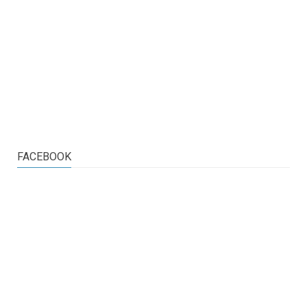
FACEBOOK