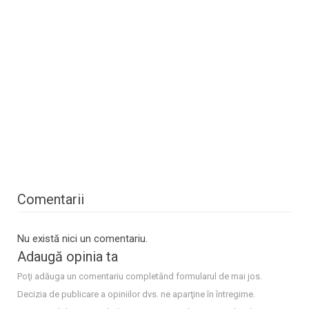
Comentarii
Nu există nici un comentariu.
Adaugă opinia ta
Poţi adăuga un comentariu completând formularul de mai jos.
Decizia de publicare a opiniilor dvs. ne aparţine în întregime.