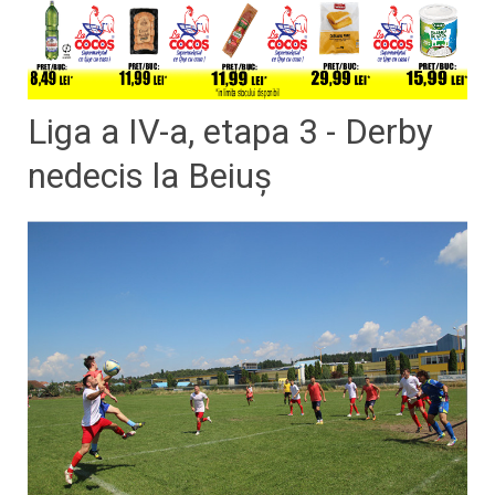
Liga a IV-a, etapa 3 - Derby
nedecis la Beiuş