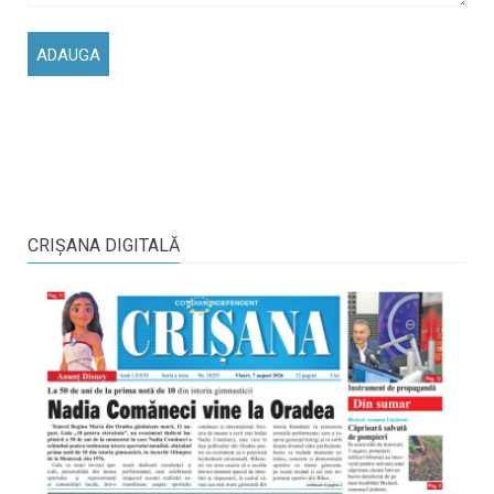
CRIŞANA DIGITALĂ