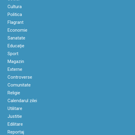
Cultura
Politica
Flagrant
Economie
Sanatate
Educaţie
Sport
Magazin
Externe
Controverse
Comunitate
Religie
Calendarul zilei
Utilitare
Justitie
Edilitare
Reportaj