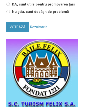
DA, sunt utile pentru promovarea țării
Nu știu, sunt depășit de problemă
VOTEAZĂ
Rezultatele