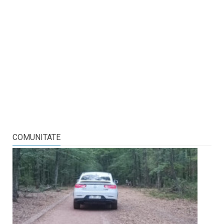
COMUNITATE