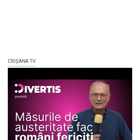
CRIŞANA TV