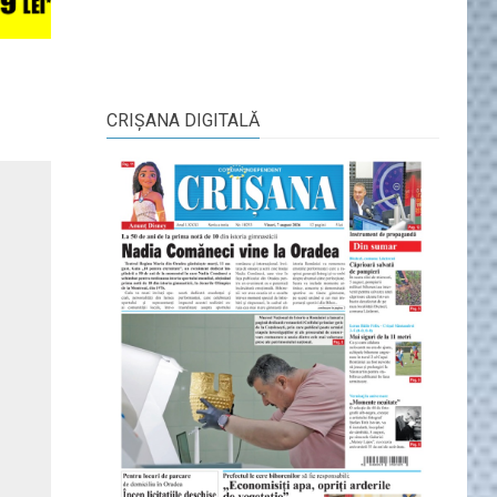
CRIŞANA DIGITALĂ