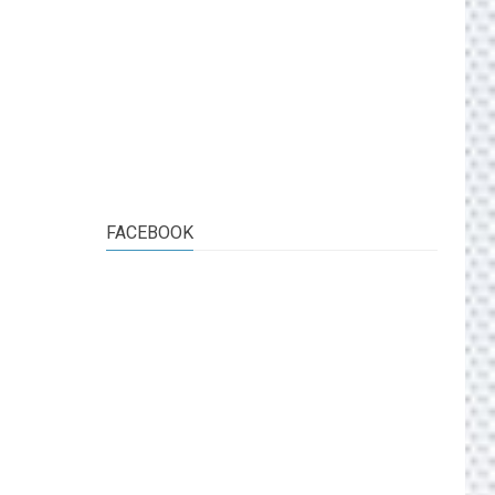
FACEBOOK