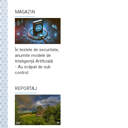
MAGAZIN
În testele de securitate,
anumite modele de
Inteligență Artificială
- Au scăpat de sub
control
REPORTAJ