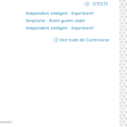
CITESTE
Independent, inteligent... Impertinent!
Simptome - Avem guvern stabil
Independent, inteligent... Impertinent!
Vezi toate din Controverse
tariilor