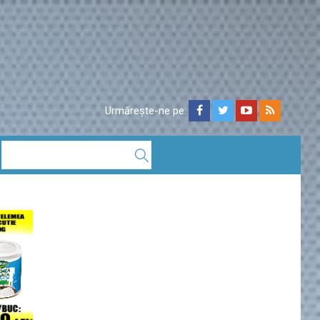
Urmărește-ne pe: