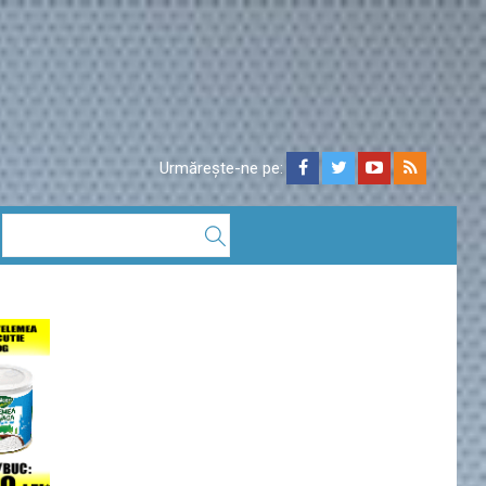
Urmărește-ne pe: