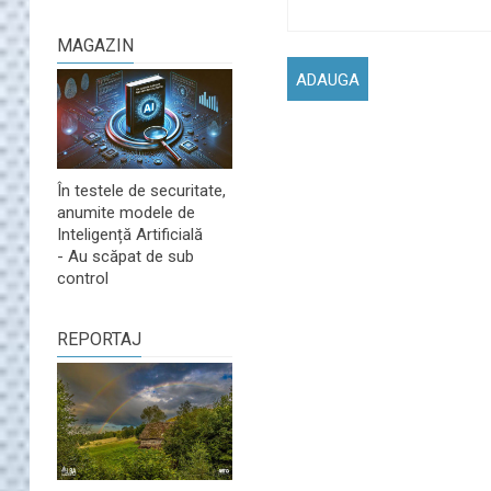
MAGAZIN
În testele de securitate,
anumite modele de
Inteligență Artificială
- Au scăpat de sub
control
REPORTAJ