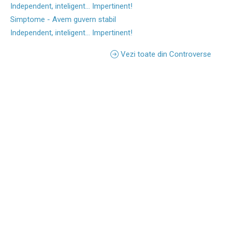
Independent, inteligent... Impertinent!
Simptome - Avem guvern stabil
Independent, inteligent... Impertinent!
Vezi toate din Controverse