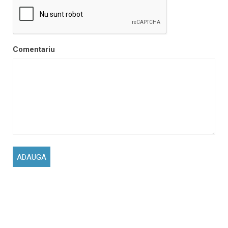
Comentariu