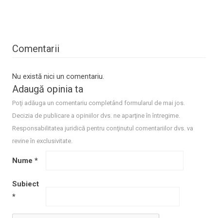
Comentarii
Nu există nici un comentariu.
Adaugă opinia ta
Poţi adăuga un comentariu completând formularul de mai jos.
Decizia de publicare a opiniilor dvs. ne aparţine în întregime.
Responsabilitatea juridică pentru conţinutul comentariilor dvs. va
revine în exclusivitate.
Nume
*
Subiect
*