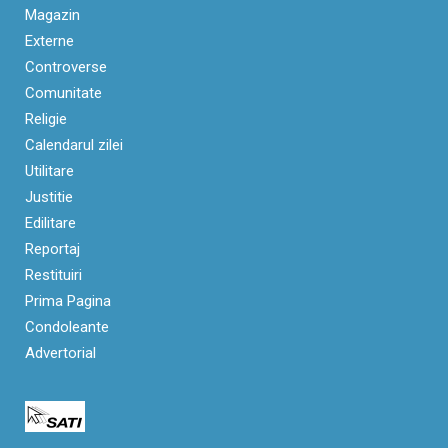
Magazin
Externe
Controverse
Comunitate
Religie
Calendarul zilei
Utilitare
Justitie
Edilitare
Reportaj
Restituiri
Prima Pagina
Condoleante
Advertorial