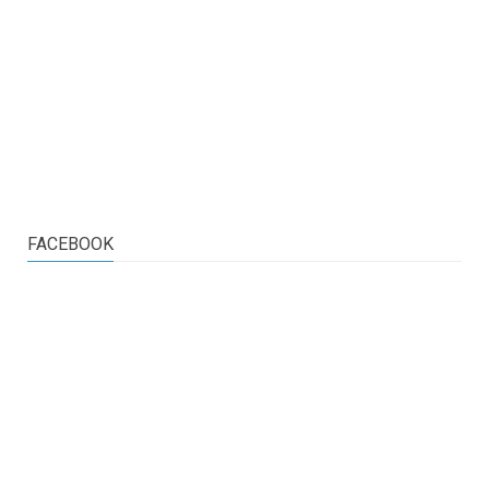
FACEBOOK