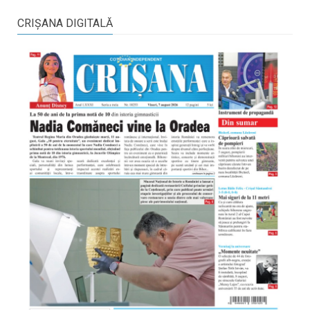
CRIŞANA DIGITALĂ