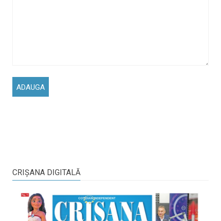
CRIŞANA DIGITALĂ