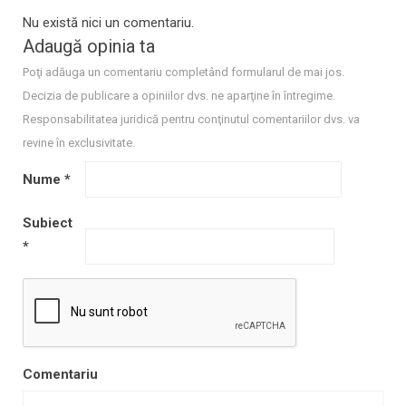
Nu există nici un comentariu.
Adaugă opinia ta
Poţi adăuga un comentariu completând formularul de mai jos.
Decizia de publicare a opiniilor dvs. ne aparţine în întregime.
Responsabilitatea juridică pentru conţinutul comentariilor dvs. va
revine în exclusivitate.
Nume
*
Subiect
*
Comentariu