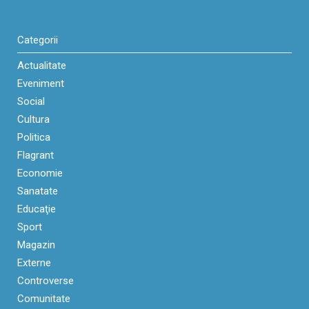
Categorii
Actualitate
Eveniment
Social
Cultura
Politica
Flagrant
Economie
Sanatate
Educaţie
Sport
Magazin
Externe
Controverse
Comunitate