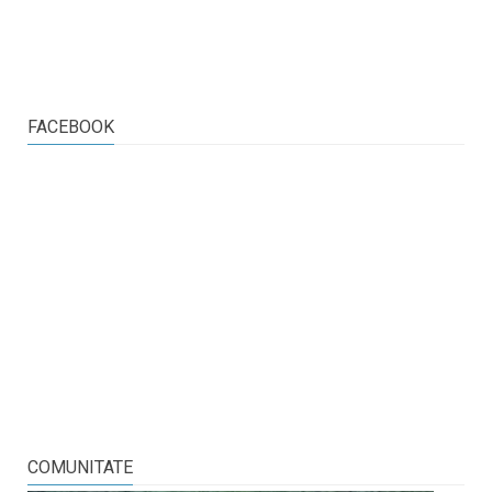
FACEBOOK
COMUNITATE