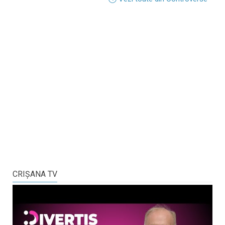
CRIŞANA TV