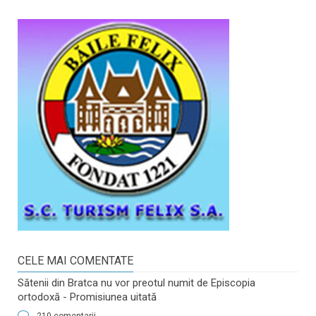
CELE MAI COMENTATE
Sătenii din Bratca nu vor preotul numit de Episcopia
ortodoxă - Promisiunea uitată
210 comentarii