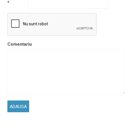
*
Comentariu