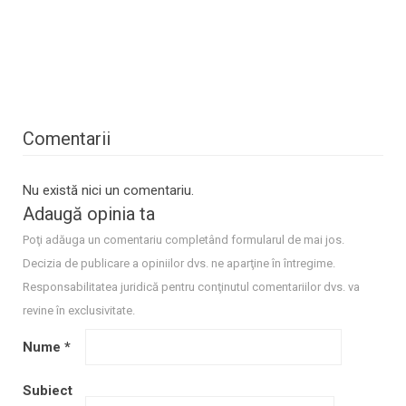
Comentarii
Nu există nici un comentariu.
Adaugă opinia ta
Poţi adăuga un comentariu completând formularul de mai jos.
Decizia de publicare a opiniilor dvs. ne aparţine în întregime.
Responsabilitatea juridică pentru conţinutul comentariilor dvs. va
revine în exclusivitate.
Nume
*
Subiect