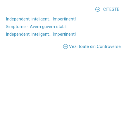
CITESTE
Independent, inteligent... Impertinent!
Simptome - Avem guvern stabil
Independent, inteligent... Impertinent!
Vezi toate din Controverse