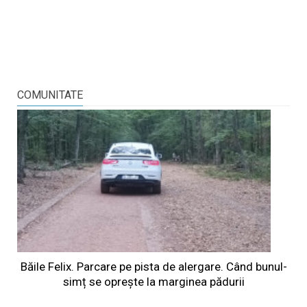
COMUNITATE
Băile Felix. Parcare pe pista de alergare. Când bunul-
simț se oprește la marginea pădurii