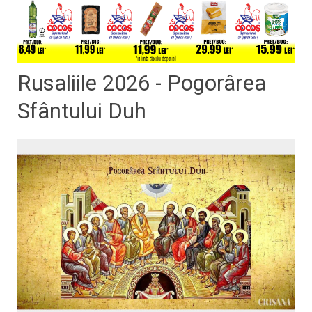
Rusaliile 2026 - Pogorârea
Sfântului Duh