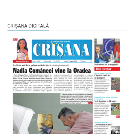
CRIŞANA DIGITALĂ