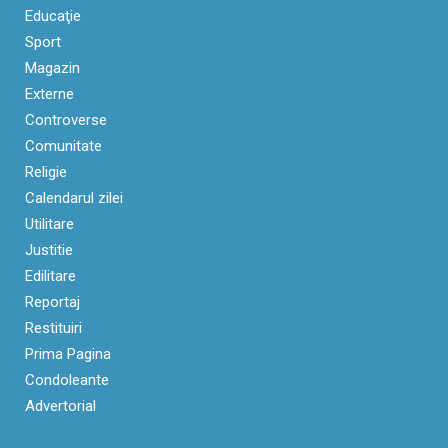
Educaţie
Sport
Magazin
Externe
Controverse
Comunitate
Religie
Calendarul zilei
Utilitare
Justitie
Edilitare
Reportaj
Restituiri
Prima Pagina
Condoleante
Advertorial