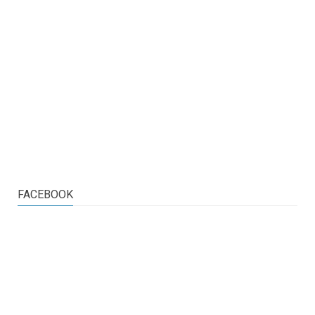
FACEBOOK