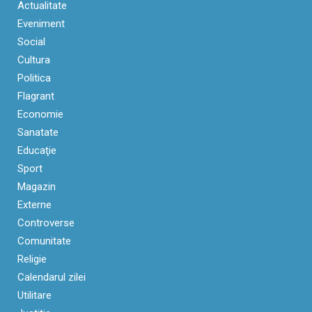
Actualitate
Eveniment
Social
Cultura
Politica
Flagrant
Economie
Sanatate
Educaţie
Sport
Magazin
Externe
Controverse
Comunitate
Religie
Calendarul zilei
Utilitare