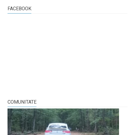
FACEBOOK
COMUNITATE