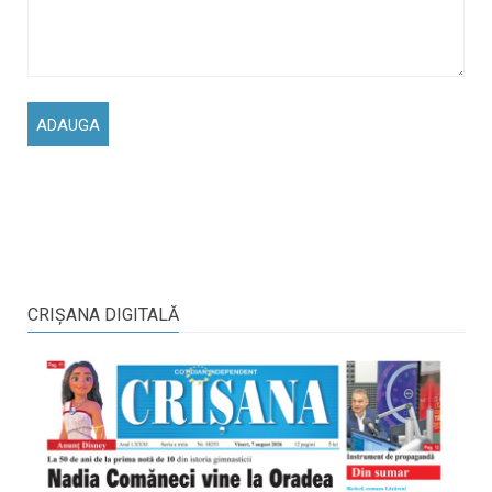
CRIŞANA DIGITALĂ