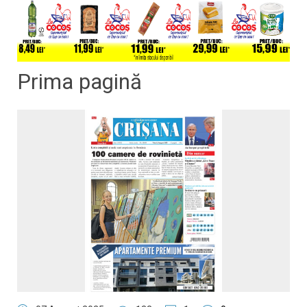
Prima pagină