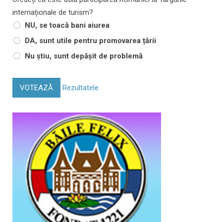
internaționale de turism?
NU, se toacă bani aiurea
DA, sunt utile pentru promovarea țării
Nu știu, sunt depășit de problemă
VOTEAZĂ
Rezultatele