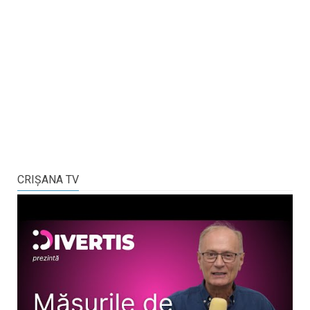
CRIŞANA TV