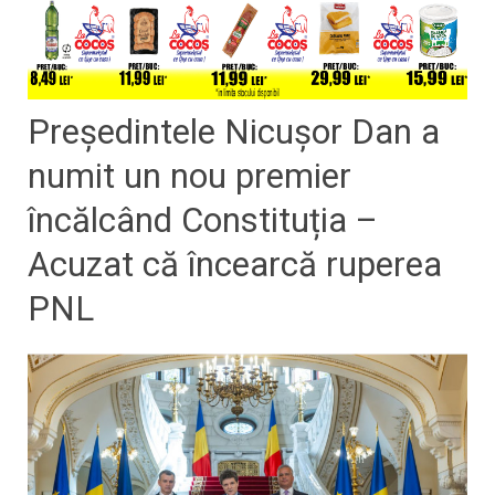
Președintele Nicușor Dan a
numit un nou premier
încălcând Constituția –
Acuzat că încearcă ruperea
PNL