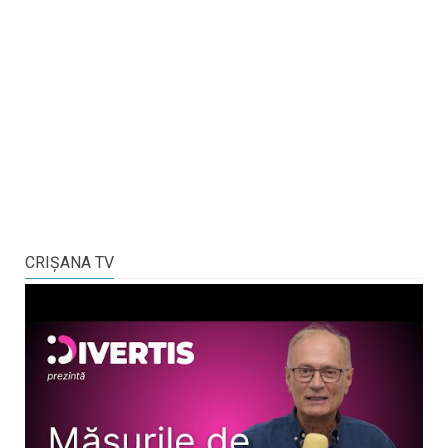
CRIŞANA TV