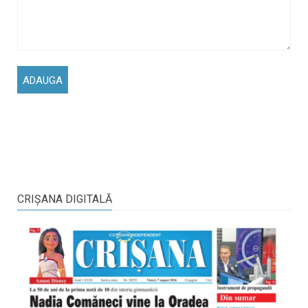
CRIŞANA DIGITALĂ