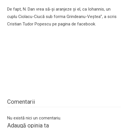
De fapt, N. Dan vrea să-și aranjeze și el, ca Iohannis, un
cuplu Ciolacu-Ciucă sub forma Grindeanu-Veștea”, a scris
Cristian Tudor Popescu pe pagina de facebook.
Comentarii
Nu există nici un comentariu.
Adaugă opinia ta