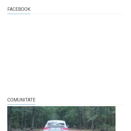
FACEBOOK
COMUNITATE