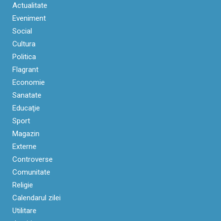
Actualitate
Eveniment
Social
Cultura
Politica
Flagrant
Economie
Sanatate
Educaţie
Sport
Magazin
Externe
Controverse
Comunitate
Religie
Calendarul zilei
Utilitare