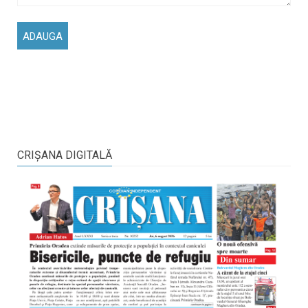
CRIŞANA DIGITALĂ