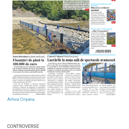
Arhiva Crișana
CONTROVERSE