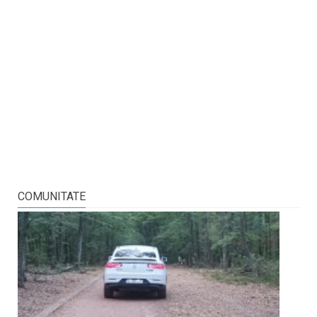
COMUNITATE