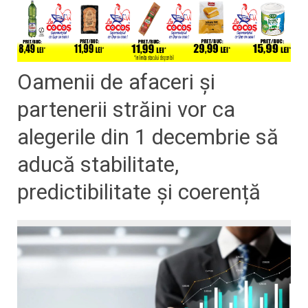
Oamenii de afaceri și
partenerii străini vor ca
alegerile din 1 decembrie să
aducă stabilitate,
predictibilitate și coerență