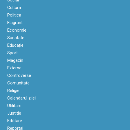
Cultura
Politica
Flagrant
Economie
Sanatate
Educaţie
Sport
Magazin
Externe
Controverse
Comunitate
Religie
Calendarul zilei
Utilitare
Justitie
Edilitare
Reportaj