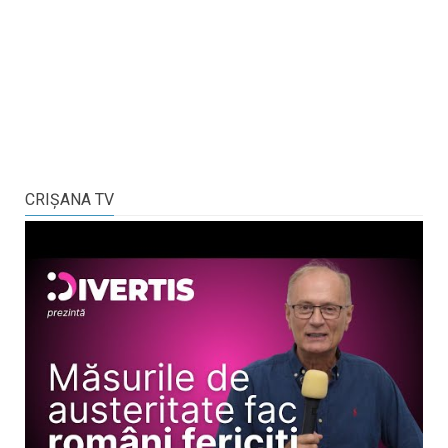
CRIŞANA TV