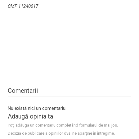
CMF 11240017
Comentarii
Nu există nici un comentariu.
Adaugă opinia ta
Poţi adăuga un comentariu completând formularul de mai jos.
Decizia de publicare a opiniilor dvs. ne aparţine în întregime.