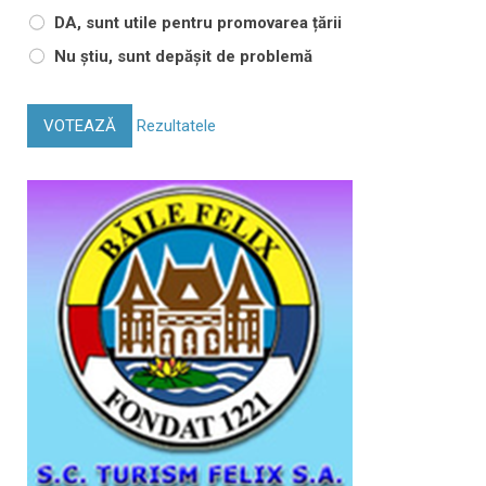
DA, sunt utile pentru promovarea țării
Nu știu, sunt depășit de problemă
VOTEAZĂ
Rezultatele