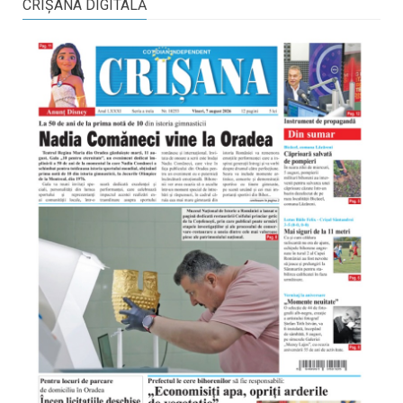
CRIŞANA DIGITALĂ