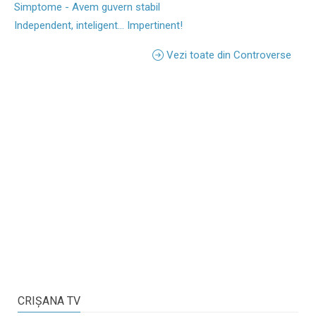
Simptome - Avem guvern stabil
Independent, inteligent... Impertinent!
Vezi toate din Controverse
CRIŞANA TV