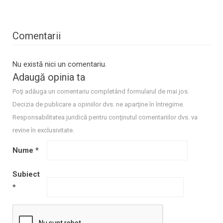
Comentarii
Nu există nici un comentariu.
Adaugă opinia ta
Poţi adăuga un comentariu completând formularul de mai jos.
Decizia de publicare a opiniilor dvs. ne aparţine în întregime.
Responsabilitatea juridică pentru conţinutul comentariilor dvs. va
revine în exclusivitate.
Nume
*
Subiect
*