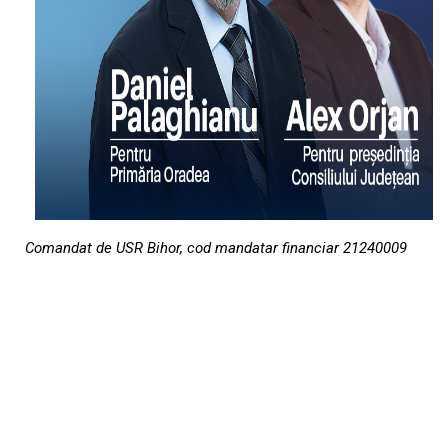
Comandat de USR Bihor, cod mandatar financiar 21240009