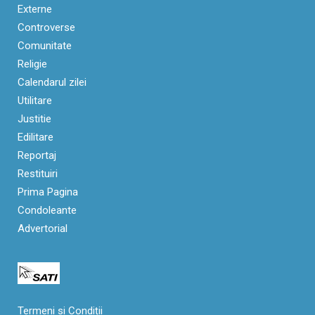
Externe
Controverse
Comunitate
Religie
Calendarul zilei
Utilitare
Justitie
Edilitare
Reportaj
Restituiri
Prima Pagina
Condoleante
Advertorial
Termeni si Condiții