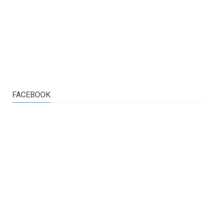
FACEBOOK