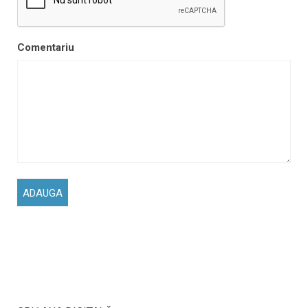
Comentariu