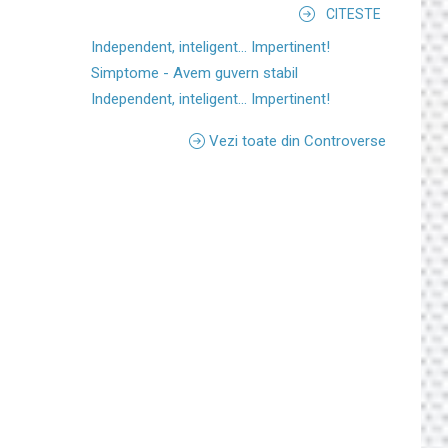
CITESTE
Independent, inteligent... Impertinent!
Simptome - Avem guvern stabil
Independent, inteligent... Impertinent!
Vezi toate din Controverse