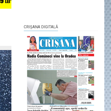
CRIŞANA DIGITALĂ