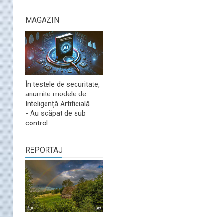
MAGAZIN
În testele de securitate,
anumite modele de
Inteligență Artificială
- Au scăpat de sub
control
REPORTAJ