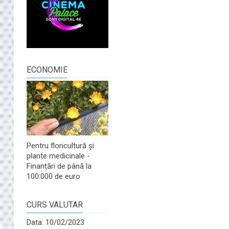
ECONOMIE
Pentru floricultură și
plante medicinale -
Finanțări de până la
100.000 de euro
CURS VALUTAR
Data: 10/02/2023