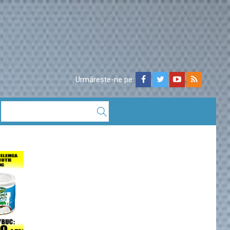
Urmărește-ne pe: