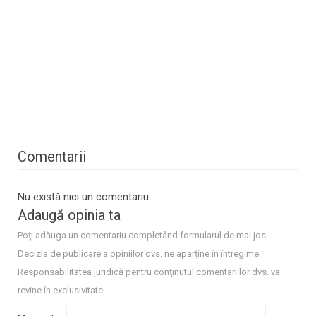
Comentarii
Nu există nici un comentariu.
Adaugă opinia ta
Poţi adăuga un comentariu completând formularul de mai jos.
Decizia de publicare a opiniilor dvs. ne aparţine în întregime.
Responsabilitatea juridică pentru conţinutul comentariilor dvs. va
revine în exclusivitate.