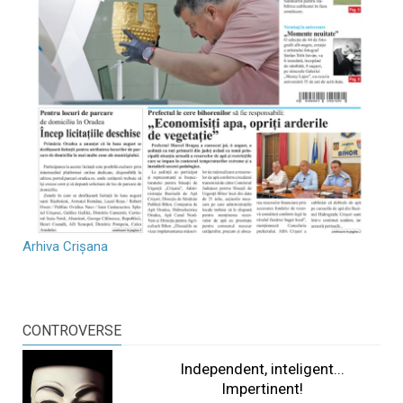
Arhiva Crișana
CONTROVERSE
Independent, inteligent...
Impertinent!