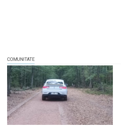
COMUNITATE