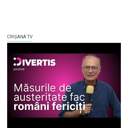
CRIŞANA TV