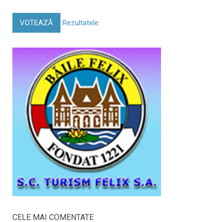
VOTEAZĂ
Rezultatele
CELE MAI COMENTATE