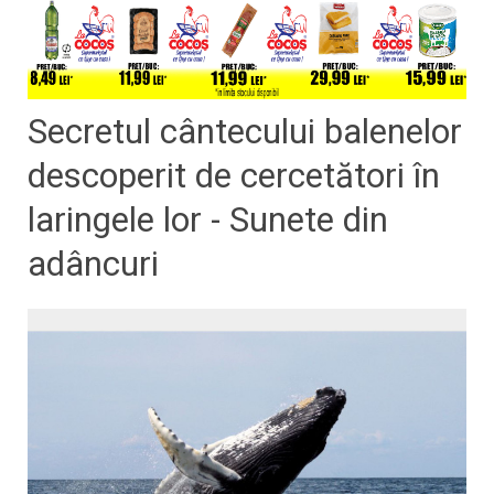
Secretul cântecului balenelor
descoperit de cercetători în
laringele lor - Sunete din
adâncuri