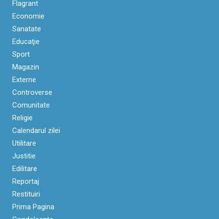
Flagrant
Economie
Sanatate
Educaţie
Sport
Magazin
Externe
Controverse
Comunitate
Religie
Calendarul zilei
Utilitare
Justitie
Edilitare
Reportaj
Restituiri
Prima Pagina