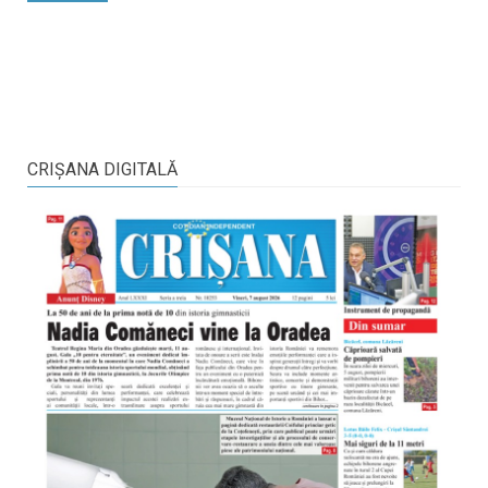
CRIŞANA DIGITALĂ