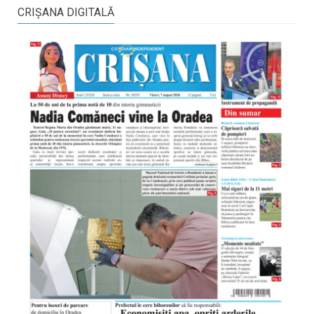
CRIŞANA DIGITALĂ