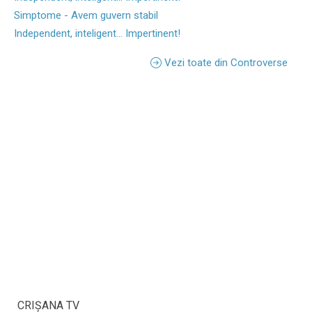
Simptome - Avem guvern stabil
Independent, inteligent... Impertinent!
Vezi toate din Controverse
CRIŞANA TV