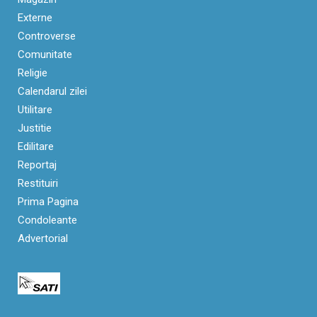
Externe
Controverse
Comunitate
Religie
Calendarul zilei
Utilitare
Justitie
Edilitare
Reportaj
Restituiri
Prima Pagina
Condoleante
Advertorial