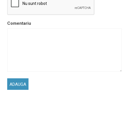
Comentariu