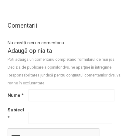
Comentarii
Nu există nici un comentariu.
Adaugă opinia ta
Poţi adăuga un comentariu completând formularul de mai jos.
Decizia de publicare a opiniilor dvs. ne aparţine în întregime.
Responsabilitatea juridică pentru conţinutul comentariilor dvs. va
revine în exclusivitate.
Nume
*
Subiect
*