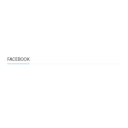
FACEBOOK