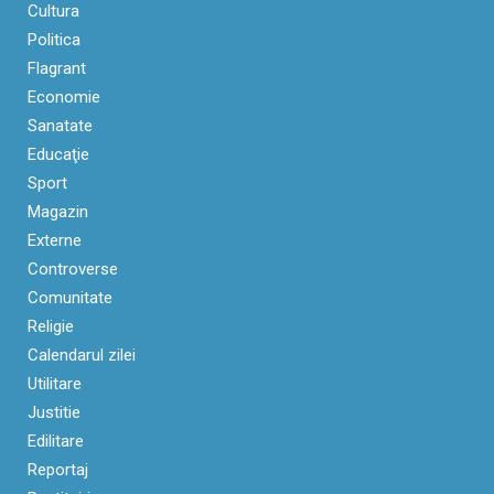
Cultura
Politica
Flagrant
Economie
Sanatate
Educaţie
Sport
Magazin
Externe
Controverse
Comunitate
Religie
Calendarul zilei
Utilitare
Justitie
Edilitare
Reportaj