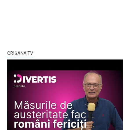
CRIŞANA TV