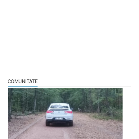
COMUNITATE