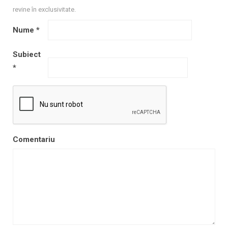
revine în exclusivitate.
Nume
*
Subiect
*
Comentariu