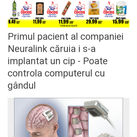
Primul pacient al companiei
Neuralink căruia i s-a
implantat un cip - Poate
controla computerul cu
gândul