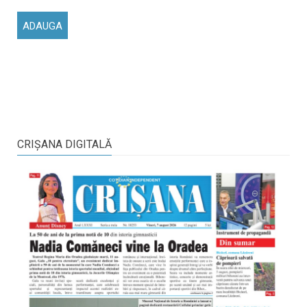
CRIŞANA DIGITALĂ