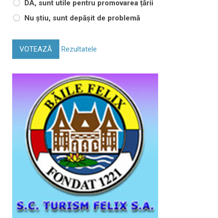
DA, sunt utile pentru promovarea țării
Nu știu, sunt depășit de problemă
VOTEAZĂ
Rezultatele