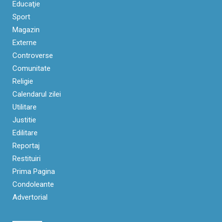
Educaţie
Sport
Magazin
Externe
Controverse
Comunitate
Religie
Calendarul zilei
Utilitare
Justitie
Edilitare
Reportaj
Restituiri
Prima Pagina
Condoleante
Advertorial