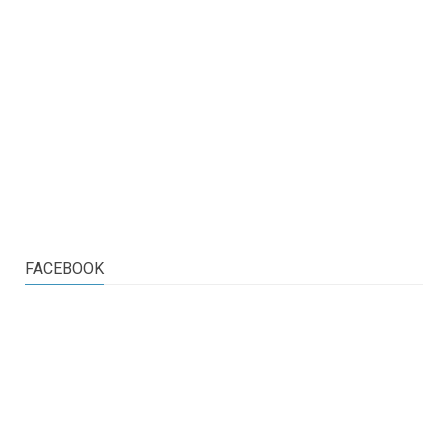
FACEBOOK