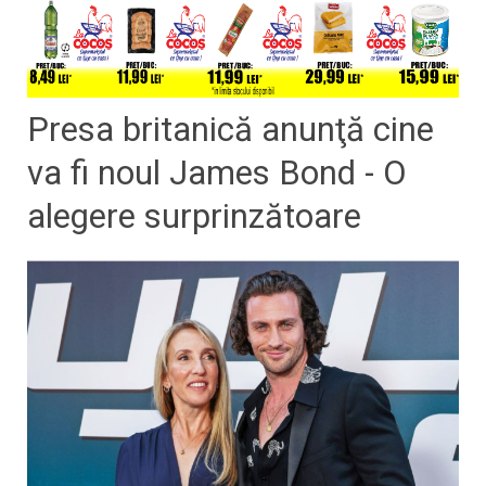
Presa britanică anunţă cine
va fi noul James Bond - O
alegere surprinzătoare