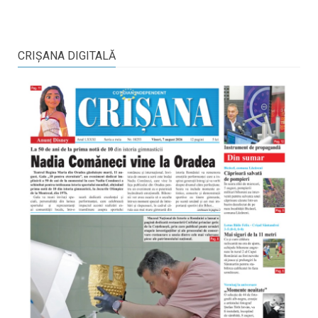
CRIŞANA DIGITALĂ