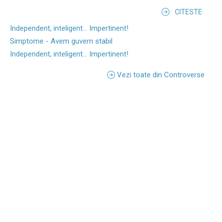
CITESTE
Independent, inteligent... Impertinent!
Simptome - Avem guvern stabil
Independent, inteligent... Impertinent!
Vezi toate din Controverse