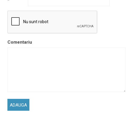
*
Comentariu