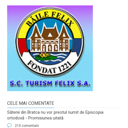
CELE MAI COMENTATE
Sătenii din Bratca nu vor preotul numit de Episcopia
ortodoxă - Promisiunea uitată
210 comentarii