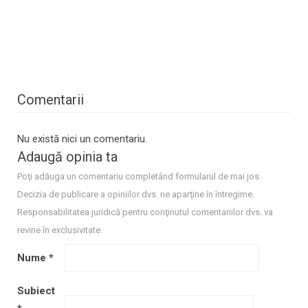
Comentarii
Nu există nici un comentariu.
Adaugă opinia ta
Poţi adăuga un comentariu completând formularul de mai jos.
Decizia de publicare a opiniilor dvs. ne aparţine în întregime.
Responsabilitatea juridică pentru conţinutul comentariilor dvs. va
revine în exclusivitate.
Nume
*
Subiect