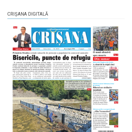
CRIŞANA DIGITALĂ