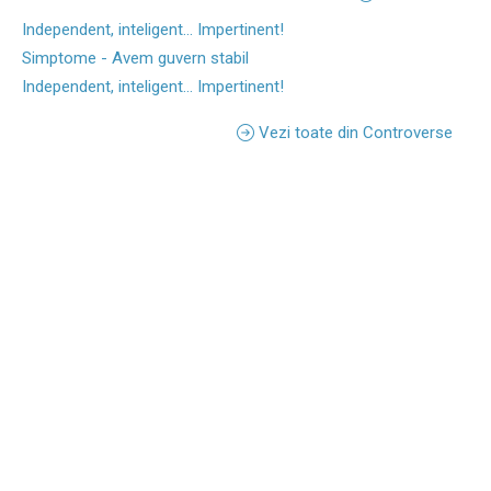
Independent, inteligent... Impertinent!
Simptome - Avem guvern stabil
Independent, inteligent... Impertinent!
Vezi toate din Controverse