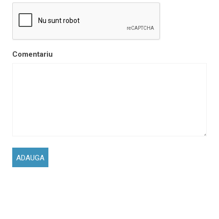
Comentariu