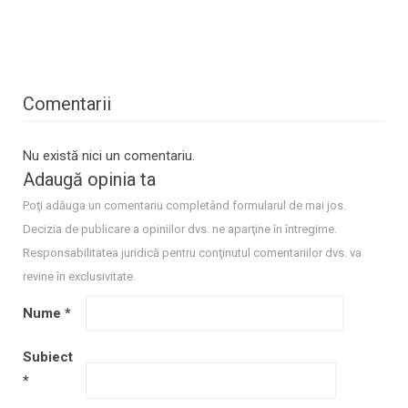
Comentarii
Nu există nici un comentariu.
Adaugă opinia ta
Poţi adăuga un comentariu completând formularul de mai jos.
Decizia de publicare a opiniilor dvs. ne aparţine în întregime.
Responsabilitatea juridică pentru conţinutul comentariilor dvs. va
revine în exclusivitate.
Nume
*
Subiect
*