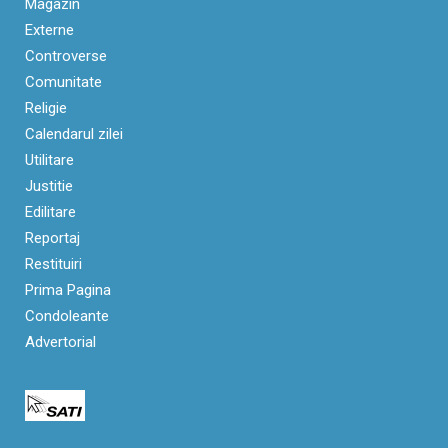
Magazin
Externe
Controverse
Comunitate
Religie
Calendarul zilei
Utilitare
Justitie
Edilitare
Reportaj
Restituiri
Prima Pagina
Condoleante
Advertorial