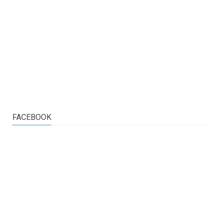
FACEBOOK