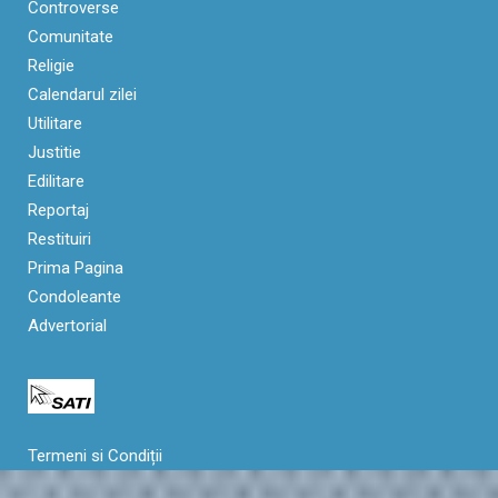
Controverse
Comunitate
Religie
Calendarul zilei
Utilitare
Justitie
Edilitare
Reportaj
Restituiri
Prima Pagina
Condoleante
Advertorial
Termeni si Condiții