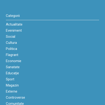
Categorii
Actualitate
Eveniment
Social
Cultura
Politica
Flagrant
Economie
Sanatate
Educaţie
Sport
Magazin
Externe
Controverse
Comunitate