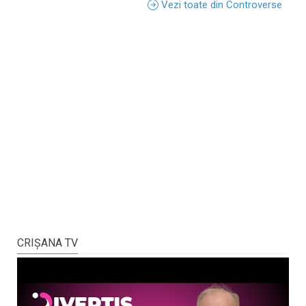
Vezi toate din Controverse
CRIŞANA TV