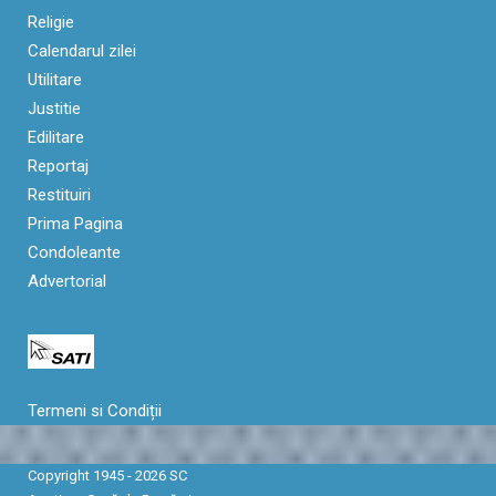
Religie
Calendarul zilei
Utilitare
Justitie
Edilitare
Reportaj
Restituiri
Prima Pagina
Condoleante
Advertorial
Termeni si Condiții
Copyright 1945 - 2026 SC