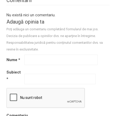
Comentarii
Nu există nici un comentariu.
Adaugă opinia ta
Poţi adăuga un comentariu completând formularul de mai jos.
Decizia de publicare a opiniilor dvs. ne aparţine în întregime.
Responsabilitatea juridică pentru conţinutul comentariilor dvs. va
revine în exclusivitate.
Nume
*
Subiect
*
Comentariu