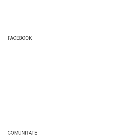
FACEBOOK
COMUNITATE