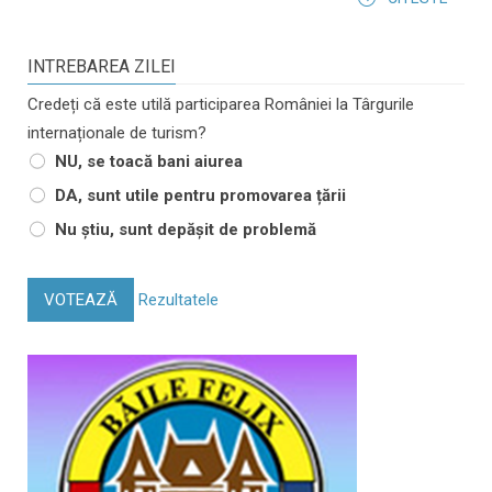
INTREBAREA ZILEI
Credeți că este utilă participarea României la Târgurile
internaționale de turism?
NU, se toacă bani aiurea
DA, sunt utile pentru promovarea țării
Nu știu, sunt depășit de problemă
VOTEAZĂ
Rezultatele