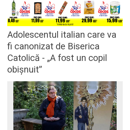
Adolescentul italian care va
fi canonizat de Biserica
Catolică - „A fost un copil
obișnuit”