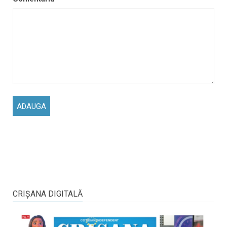
CRIŞANA DIGITALĂ