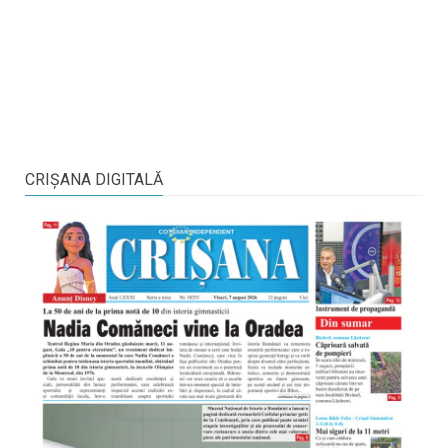
CRIŞANA DIGITALĂ