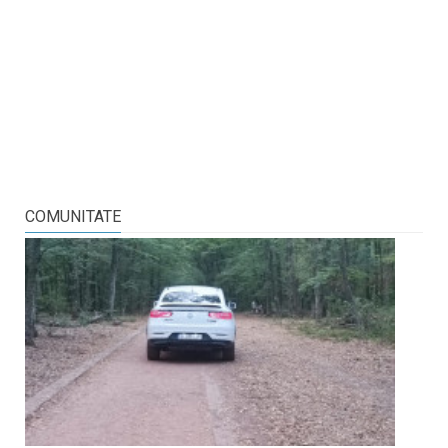
COMUNITATE