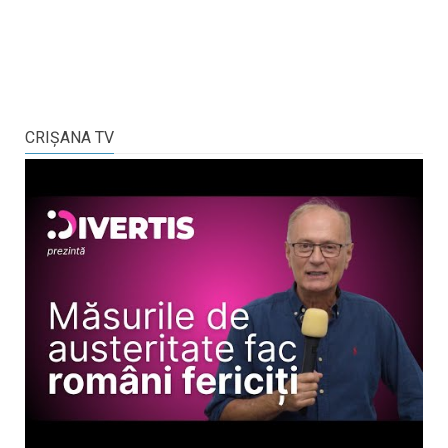
CRIŞANA TV