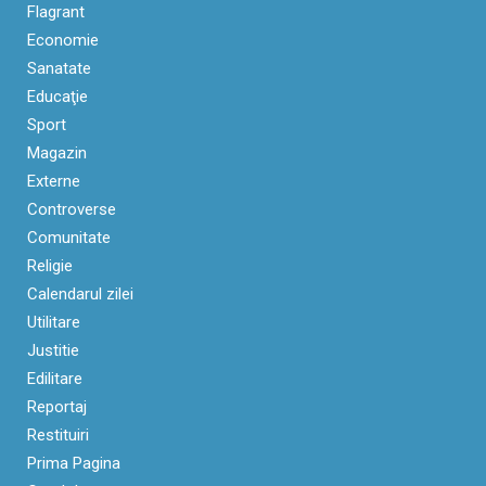
Flagrant
Economie
Sanatate
Educaţie
Sport
Magazin
Externe
Controverse
Comunitate
Religie
Calendarul zilei
Utilitare
Justitie
Edilitare
Reportaj
Restituiri
Prima Pagina