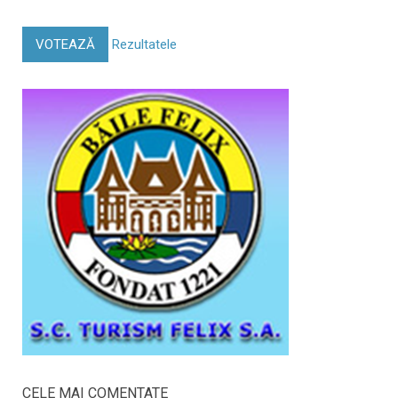
VOTEAZĂ
Rezultatele
CELE MAI COMENTATE