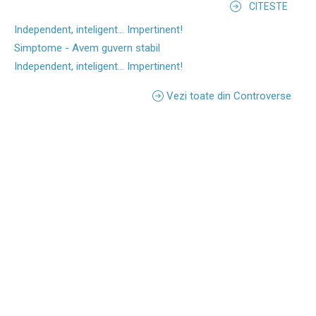
CITESTE
Independent, inteligent... Impertinent!
Simptome - Avem guvern stabil
Independent, inteligent... Impertinent!
Vezi toate din Controverse