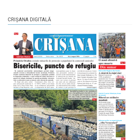
CRIŞANA DIGITALĂ