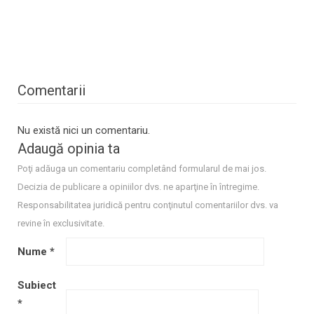
Comentarii
Nu există nici un comentariu.
Adaugă opinia ta
Poţi adăuga un comentariu completând formularul de mai jos.
Decizia de publicare a opiniilor dvs. ne aparţine în întregime.
Responsabilitatea juridică pentru conţinutul comentariilor dvs. va
revine în exclusivitate.
Nume
*
Subiect
*