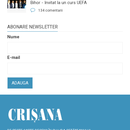
Bihor - Invitat la un curs UEFA
134 comentarii
ABONARE NEWSLETTER
Nume
E-mail
ADAUGA