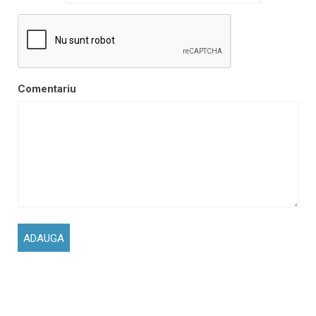
Comentariu