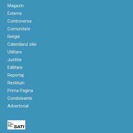
Magazin
Externe
Controverse
Comunitate
Religie
Calendarul zilei
Utilitare
Justitie
Edilitare
Reportaj
Restituiri
Prima Pagina
Condoleante
Advertorial