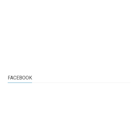
FACEBOOK