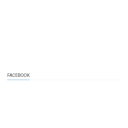
FACEBOOK