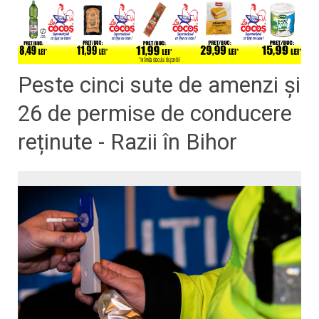
Peste cinci sute de amenzi și
26 de permise de conducere
reținute - Razii în Bihor