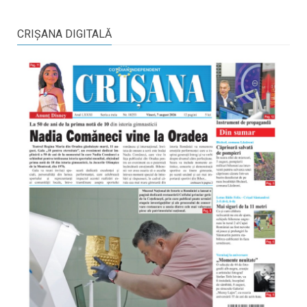
CRIŞANA DIGITALĂ