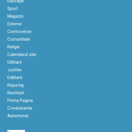
Educaţie
Sport
Magazin
Externe
Controverse
Comunitate
Religie
Calendarul zilei
Utilitare
Justitie
Edilitare
Reportaj
Restituiri
Prima Pagina
Condoleante
Advertorial