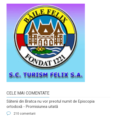
CELE MAI COMENTATE
Sătenii din Bratca nu vor preotul numit de Episcopia
ortodoxă - Promisiunea uitată
210 comentarii