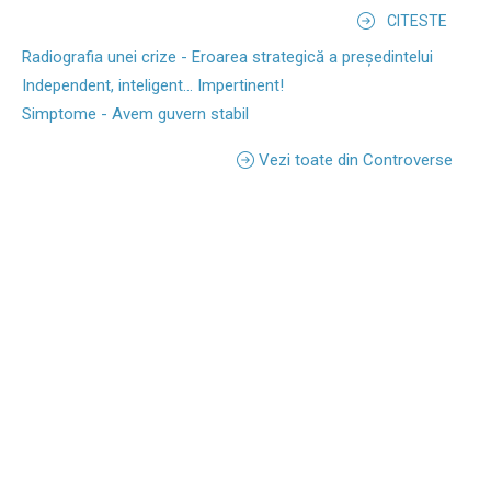
CITESTE
Radiografia unei crize - Eroarea strategică a președintelui
Independent, inteligent... Impertinent!
Simptome - Avem guvern stabil
Vezi toate din Controverse