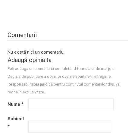
Comentarii
Nu există nici un comentariu.
Adaugă opinia ta
Poţi adăuga un comentariu completând formularul de mai jos.
Decizia de publicare a opiniilor dvs. ne aparţine în întregime.
Responsabilitatea juridică pentru conţinutul comentariilor dvs. va
revine în exclusivitate.
Nume
*
Subiect
*