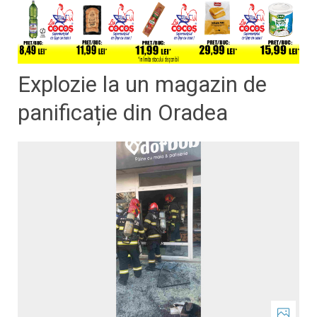
Explozie la un magazin de
panificație din Oradea