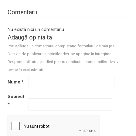
Comentarii
Nu există nici un comentariu.
Adaugă opinia ta
Poţi adăuga un comentariu completând formularul de mai jos.
Decizia de publicare a opiniilor dvs. ne aparţine în întregime.
Responsabilitatea juridică pentru conţinutul comentariilor dvs. va
revine în exclusivitate.
Nume
*
Subiect
*