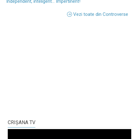
Independent, inteligent... Impertinent!
Vezi toate din Controverse
CRIŞANA TV