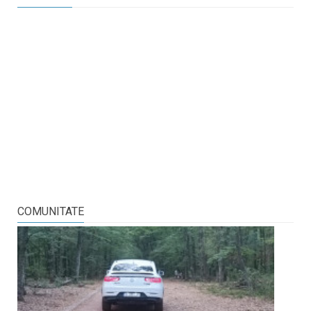
COMUNITATE