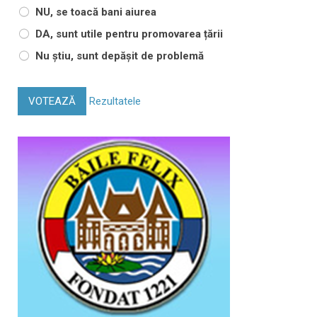
NU, se toacă bani aiurea
DA, sunt utile pentru promovarea țării
Nu știu, sunt depășit de problemă
VOTEAZĂ
Rezultatele