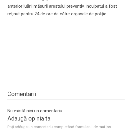
anterior luării măsurii arestului preventiv, inculpatul a fost
reţinut pentru 24 de ore de către organele de poliţie.
Comentarii
Nu există nici un comentariu.
Adaugă opinia ta
Poţi adăuga un comentariu completând formularul de mai jos.