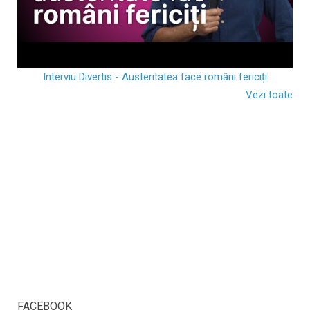
Interviu Divertis - Austeritatea face români fericiți
Vezi toate
FACEBOOK