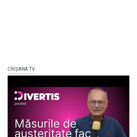
CRIŞANA TV