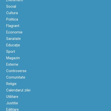
Eveniment
Social
Cultura
Politica
Flagrant
Economie
Sanatate
Educaţie
Sport
Magazin
Externe
Controverse
Comunitate
Religie
Calendarul zilei
Utilitare
Justitie
Edilitare