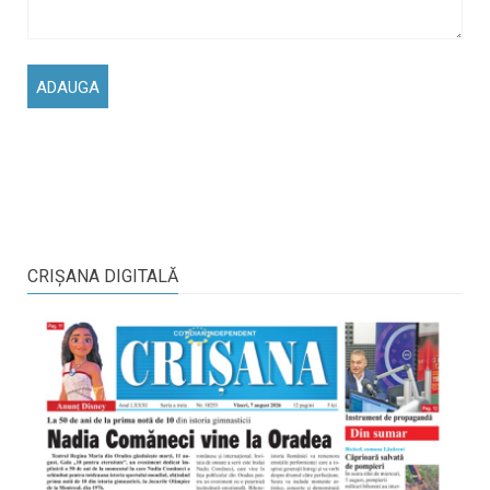
CRIŞANA DIGITALĂ