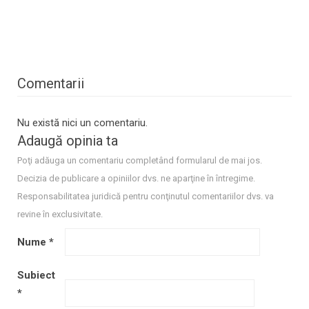
Comentarii
Nu există nici un comentariu.
Adaugă opinia ta
Poţi adăuga un comentariu completând formularul de mai jos.
Decizia de publicare a opiniilor dvs. ne aparţine în întregime.
Responsabilitatea juridică pentru conţinutul comentariilor dvs. va
revine în exclusivitate.
Nume
*
Subiect
*