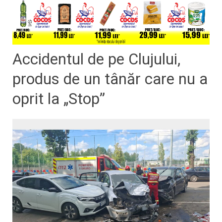
Accidentul de pe Clujului,
produs de un tânăr care nu a
oprit la „Stop”