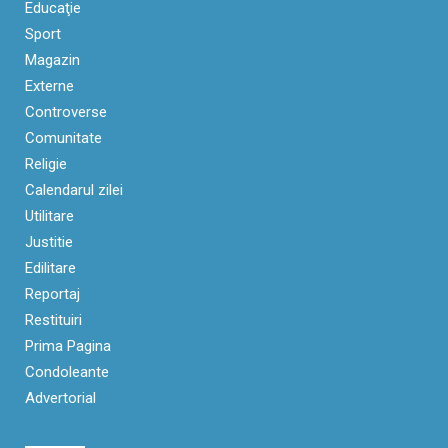
Educaţie
Sport
Magazin
Externe
Controverse
Comunitate
Religie
Calendarul zilei
Utilitare
Justitie
Edilitare
Reportaj
Restituiri
Prima Pagina
Condoleante
Advertorial