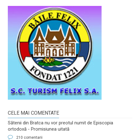
CELE MAI COMENTATE
Sătenii din Bratca nu vor preotul numit de Episcopia
ortodoxă - Promisiunea uitată
210 comentarii