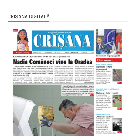
CRIŞANA DIGITALĂ