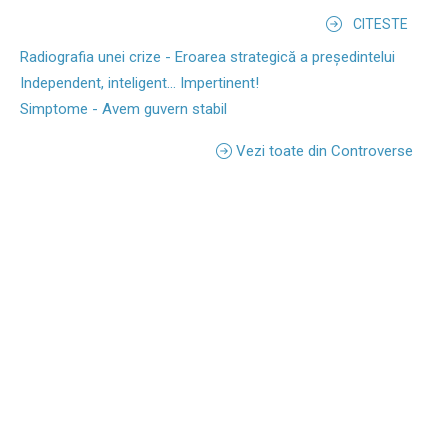
CITESTE
Radiografia unei crize - Eroarea strategică a președintelui
Independent, inteligent... Impertinent!
Simptome - Avem guvern stabil
Vezi toate din Controverse