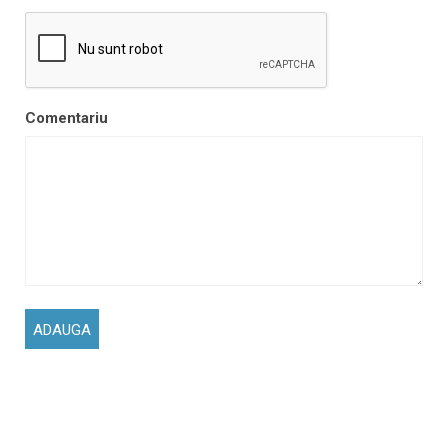
Comentariu