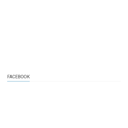
FACEBOOK