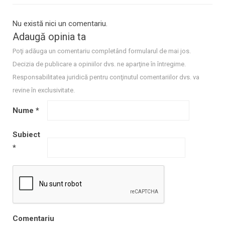
Nu există nici un comentariu.
Adaugă opinia ta
Poţi adăuga un comentariu completând formularul de mai jos.
Decizia de publicare a opiniilor dvs. ne aparţine în întregime.
Responsabilitatea juridică pentru conţinutul comentariilor dvs. va
revine în exclusivitate.
Nume
*
Subiect
*
Comentariu