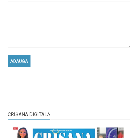
CRIŞANA DIGITALĂ