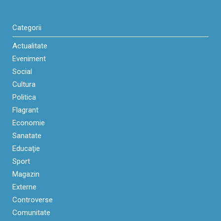
Categorii
Actualitate
Eveniment
Social
Cultura
Politica
Flagrant
Economie
Sanatate
Educaţie
Sport
Magazin
Externe
Controverse
Comunitate