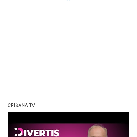
CRIŞANA TV