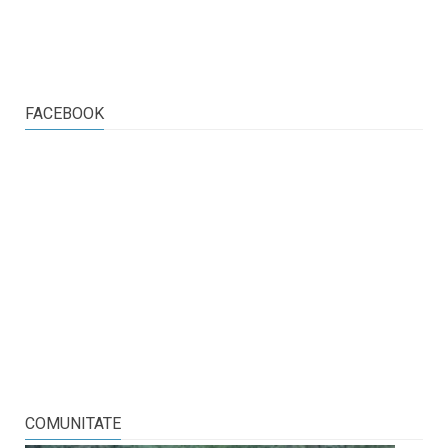
FACEBOOK
COMUNITATE