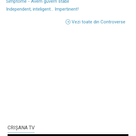
Simptome - Avem guvern stabil
Independent, inteligent... Impertinent!
Vezi toate din Controverse
CRIŞANA TV