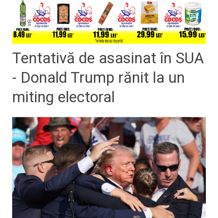
Tentativă de asasinat în SUA
- Donald Trump rănit la un
miting electoral