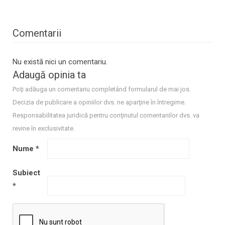
Comentarii
Nu există nici un comentariu.
Adaugă opinia ta
Poţi adăuga un comentariu completând formularul de mai jos.
Decizia de publicare a opiniilor dvs. ne aparţine în întregime.
Responsabilitatea juridică pentru conţinutul comentariilor dvs. va
revine în exclusivitate.
Nume
*
Subiect
*