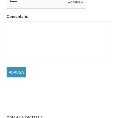
Comentariu
CRIŞANA DIGITALĂ