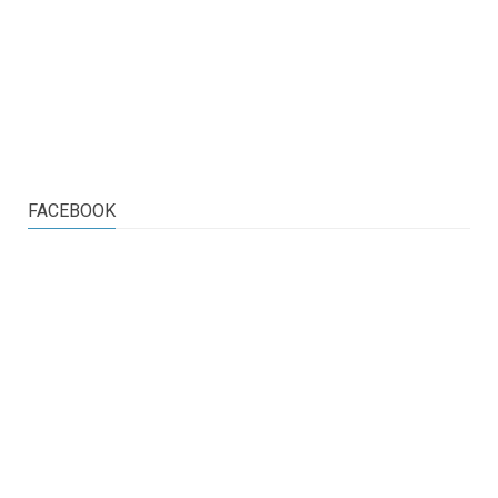
FACEBOOK