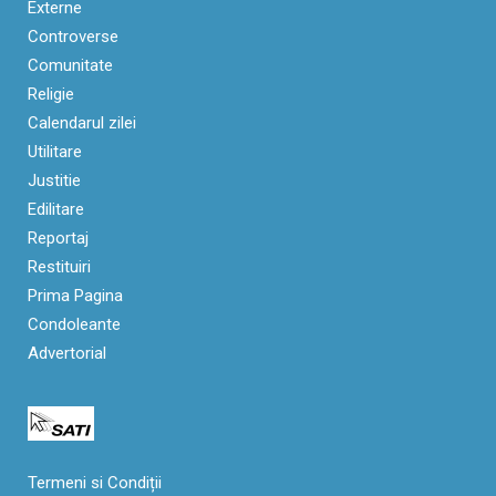
Externe
Controverse
Comunitate
Religie
Calendarul zilei
Utilitare
Justitie
Edilitare
Reportaj
Restituiri
Prima Pagina
Condoleante
Advertorial
Termeni si Condiții