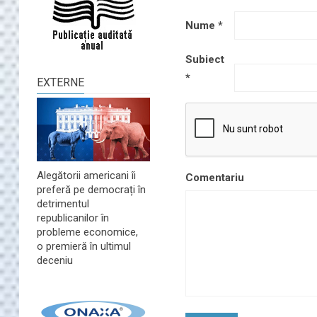
Nume
*
Subiect
*
EXTERNE
Alegătorii americani îi
Comentariu
preferă pe democrați în
detrimentul
republicanilor în
probleme economice,
o premieră în ultimul
deceniu