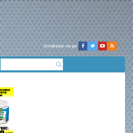
Urmărește-ne pe: