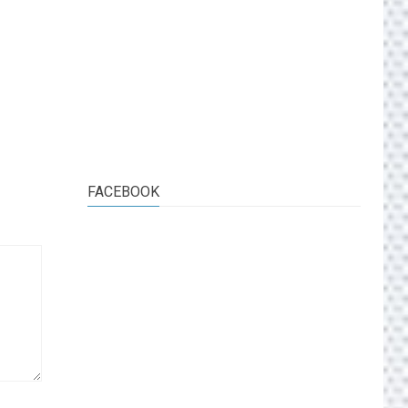
FACEBOOK