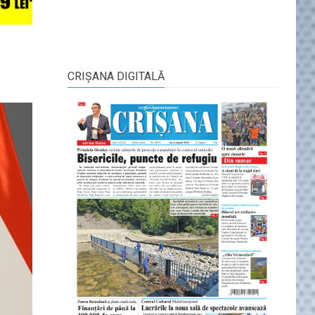
CRIŞANA DIGITALĂ