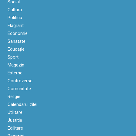
Social
Cultura
Politica
Flagrant
Economie
Sanatate
Educaţie
Sport
Magazin
Externe
Controverse
Comunitate
Religie
Calendarul zilei
Utilitare
Justitie
Edilitare