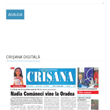
CRIŞANA DIGITALĂ