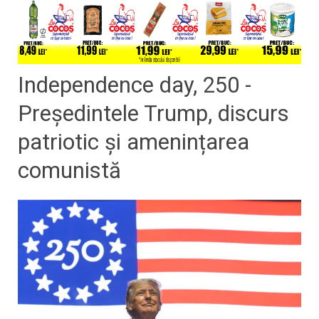
Independence day, 250 -
Președintele Trump, discurs
patriotic și amenințarea
comunistă