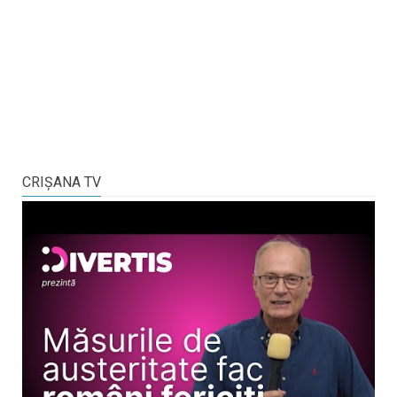
CRIŞANA TV