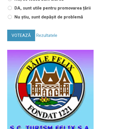
DA, sunt utile pentru promovarea țării
Nu știu, sunt depășit de problemă
VOTEAZĂ
Rezultatele