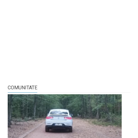
COMUNITATE