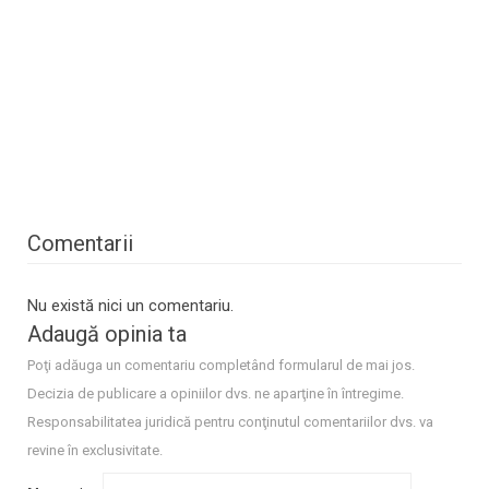
Comentarii
Nu există nici un comentariu.
Adaugă opinia ta
Poţi adăuga un comentariu completând formularul de mai jos.
Decizia de publicare a opiniilor dvs. ne aparţine în întregime.
Responsabilitatea juridică pentru conţinutul comentariilor dvs. va
revine în exclusivitate.