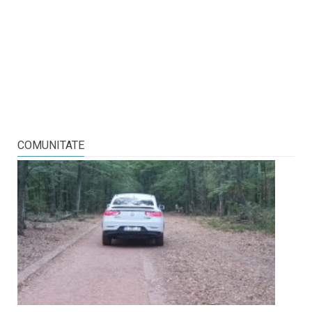
COMUNITATE