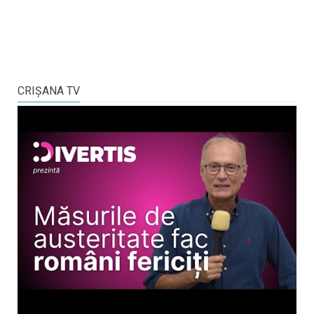
CRIŞANA TV