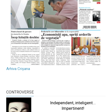
Arhiva Crișana
CONTROVERSE
Independent, inteligent...
Impertinent!