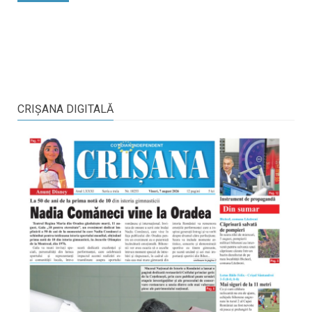
CRIŞANA DIGITALĂ