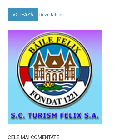
VOTEAZĂ
Rezultatele
CELE MAI COMENTATE