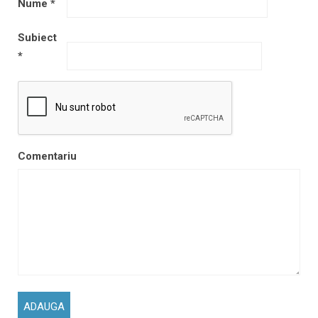
Nume
*
Subiect
*
Comentariu