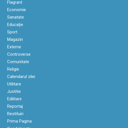
Flagrant
Economie
Sanatate
Educaţie
Sport
Magazin
Externe
Controverse
Comunitate
Religie
Calendarul zilei
Utilitare
Justitie
Edilitare
Reportaj
Restituiri
Prima Pagina