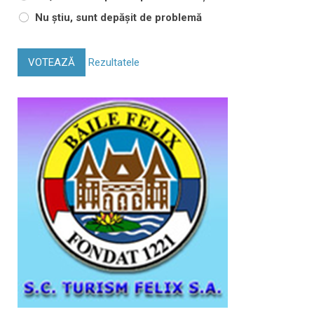
Nu știu, sunt depășit de problemă
VOTEAZĂ
Rezultatele