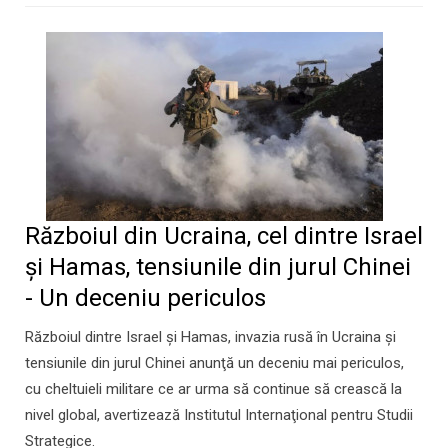
Războiul din Ucraina, cel dintre Israel
şi Hamas, tensiunile din jurul Chinei
- Un deceniu periculos
Războiul dintre Israel şi Hamas, invazia rusă în Ucraina şi
tensiunile din jurul Chinei anunţă un deceniu mai periculos,
cu cheltuieli militare ce ar urma să continue să crească la
nivel global, avertizează Institutul Internaţional pentru Studii
Strategice.