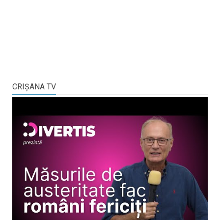
CRIŞANA TV