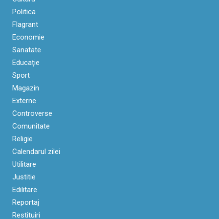
Politica
Flagrant
Economie
Sanatate
Educaţie
Sport
Magazin
Externe
Controverse
Comunitate
Religie
Calendarul zilei
Utilitare
Justitie
Edilitare
Reportaj
Restituiri