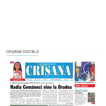
CRIŞANA DIGITALĂ