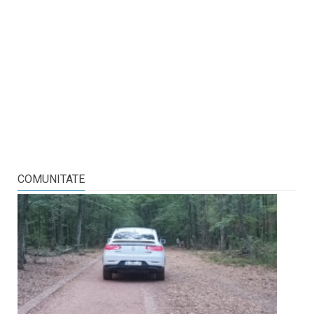
COMUNITATE