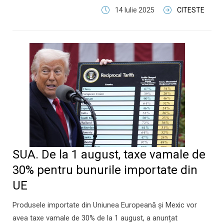
14 Iulie 2025
CITESTE
SUA. De la 1 august, taxe vamale de
30% pentru bunurile importate din
UE
Produsele importate din Uniunea Europeană și Mexic vor
avea taxe vamale de 30% de la 1 august, a anunțat