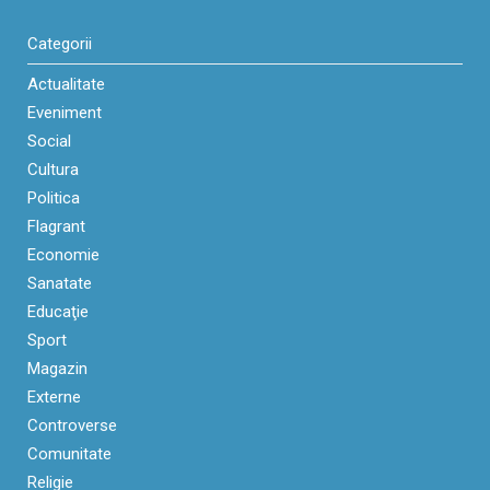
Categorii
Actualitate
Eveniment
Social
Cultura
Politica
Flagrant
Economie
Sanatate
Educaţie
Sport
Magazin
Externe
Controverse
Comunitate
Religie