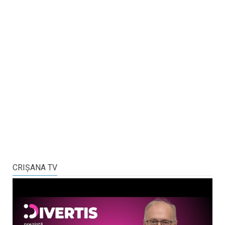
CRIŞANA TV