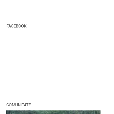
FACEBOOK
COMUNITATE