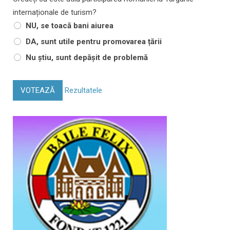
internaționale de turism?
NU, se toacă bani aiurea
DA, sunt utile pentru promovarea țării
Nu știu, sunt depășit de problemă
VOTEAZĂ
Rezultatele