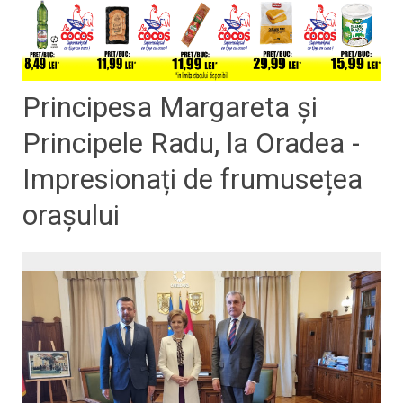
Principesa Margareta și
Principele Radu, la Oradea -
Impresionați de frumusețea
orașului