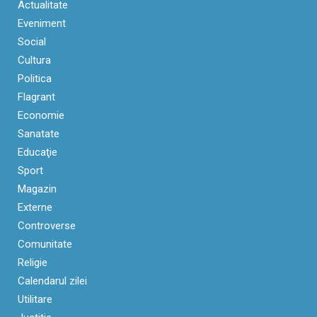
Actualitate
Eveniment
Social
Cultura
Politica
Flagrant
Economie
Sanatate
Educaţie
Sport
Magazin
Externe
Controverse
Comunitate
Religie
Calendarul zilei
Utilitare