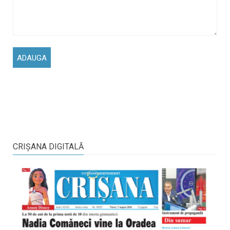
CRIŞANA DIGITALĂ