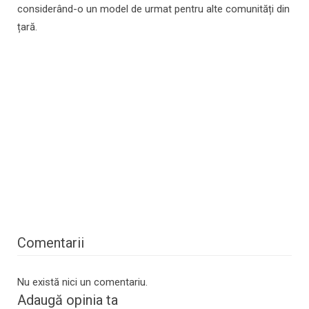
considerând-o un model de urmat pentru alte comunități din
țară.
Comentarii
Nu există nici un comentariu.
Adaugă opinia ta