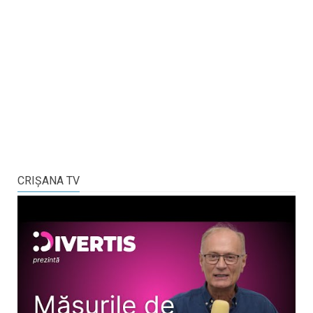
CRIŞANA TV