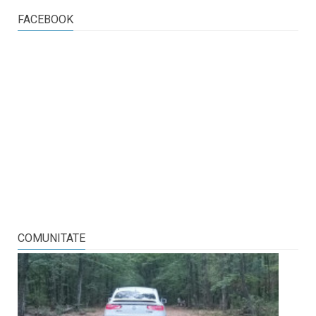
FACEBOOK
COMUNITATE