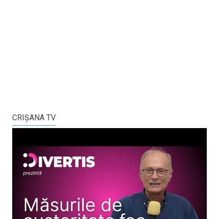
CRIŞANA TV