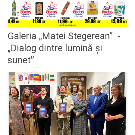
Galeria „Matei Stegerean” -
„Dialog dintre lumină și
sunet”