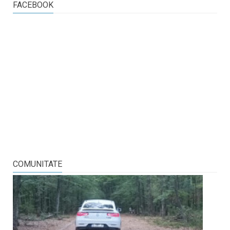
FACEBOOK
COMUNITATE