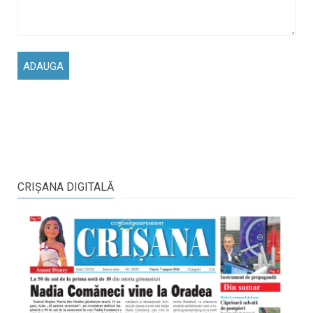
CRIŞANA DIGITALĂ