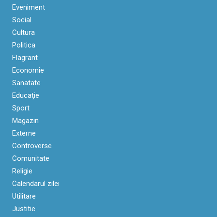
Eveniment
Social
Cultura
Politica
Flagrant
Economie
Sanatate
Educaţie
Sport
Magazin
Externe
Controverse
Comunitate
Religie
Calendarul zilei
Utilitare
Justitie