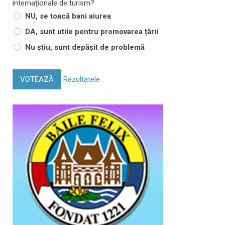
internaționale de turism?
NU, se toacă bani aiurea
DA, sunt utile pentru promovarea țării
Nu știu, sunt depășit de problemă
VOTEAZĂ
Rezultatele