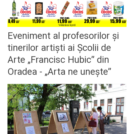
Eveniment al profesorilor și
tinerilor artiști ai Școlii de
Arte „Francisc Hubic” din
Oradea - „Arta ne unește”