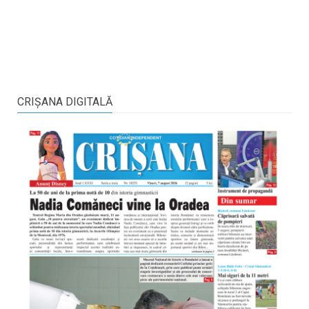
CRIŞANA DIGITALĂ