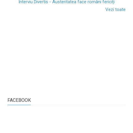
Interviu Divertis - Austeritatea face români fericiți
Vezi toate
FACEBOOK