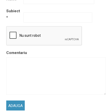
Subiect
*
Comentariu