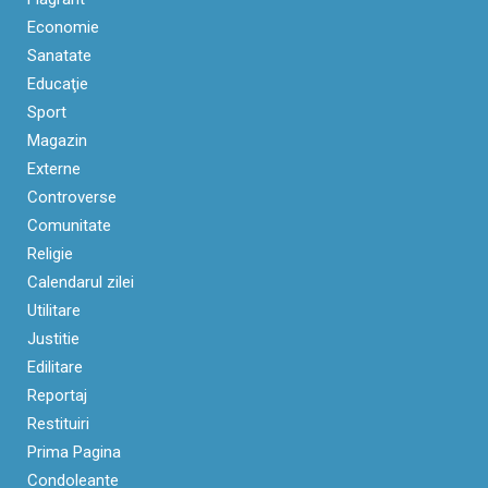
Economie
Sanatate
Educaţie
Sport
Magazin
Externe
Controverse
Comunitate
Religie
Calendarul zilei
Utilitare
Justitie
Edilitare
Reportaj
Restituiri
Prima Pagina
Condoleante