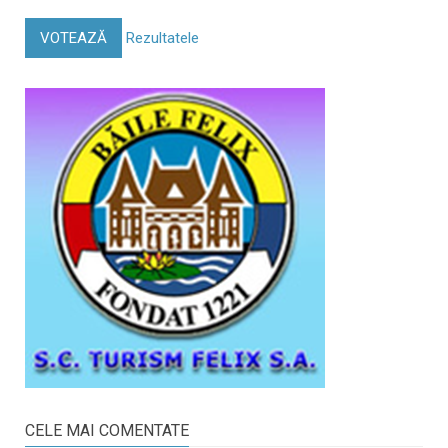
VOTEAZĂ
Rezultatele
CELE MAI COMENTATE