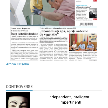
Arhiva Crișana
CONTROVERSE
Independent, inteligent...
Impertinent!