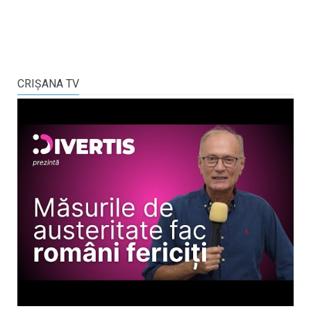
CRIŞANA TV