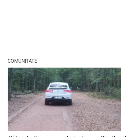
COMUNITATE